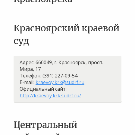
Красноярский краевой
суд
Адрес: 660049, г. Красноярск, просп.
Мира, 17
Телефон: (391) 227-09-54
E-mail:
kraevoy.krk@sudrf.ru
Официальный сайт:
http://kraevoy.krk.sudrf.ru/
Центральный