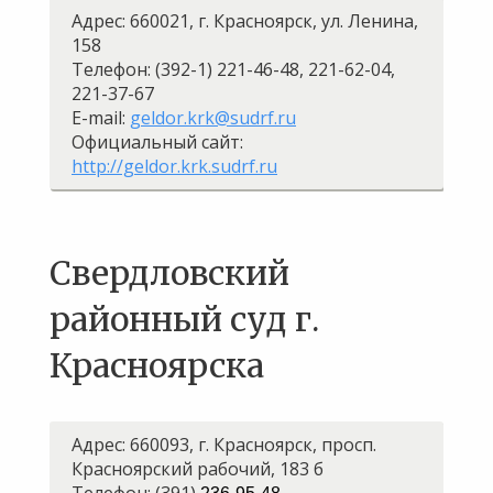
Адрес: 660021, г. Красноярск, ул. Ленина,
158
Телефон: (392-1) 221-46-48, 221-62-04,
221-37-67
E-mail:
geldor.krk@sudrf.ru
Официальный сайт:
http://geldor.krk.sudrf.ru
Свердловский
районный суд г.
Красноярска
Адрес: 660093, г. Красноярск, просп.
Красноярский рабочий, 183 б