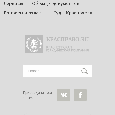
Сервисы
Образцы документов
Вопросы и ответы
Суды Красноярска
Найти
Присоединиться
к нам:
ВКонтакте
Facebook