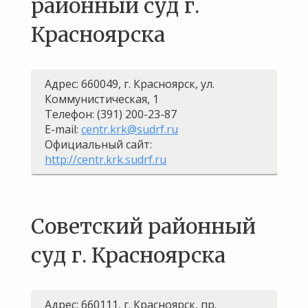
районный суд г.
Красноярска
Адрес: 660049, г. Красноярск, ул.
Коммунистическая, 1
Телефон: (391) 200-23-87
E-mail:
centr.krk@sudrf.ru
Официальный сайт:
http://centr.krk.sudrf.ru
Советский районный
суд г. Красноярска
Адрес: 660111, г. Красноярск, пр.