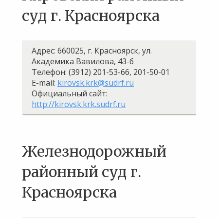
суд г. Красноярска
Адрес: 660025, г. Красноярск, ул.
Академика Вавилова, 43-б
Телефон: (3912) 201-53-66, 201-50-01
E-mail:
kirovsk.krk@sudrf.ru
Официальный сайт:
http://kirovsk.krk.sudrf.ru
Железнодорожный
районный суд г.
Красноярска