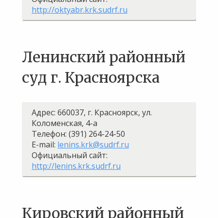
http://oktyabr.krk.sudrf.ru
Ленинский районный
суд г. Красноярска
Адрес: 660037, г. Красноярск, ул.
Коломенская, 4-а
Телефон: (391) 264-24-50
E-mail:
lenins.krk@sudrf.ru
Официальный сайт:
http://lenins.krk.sudrf.ru
Кировский районный