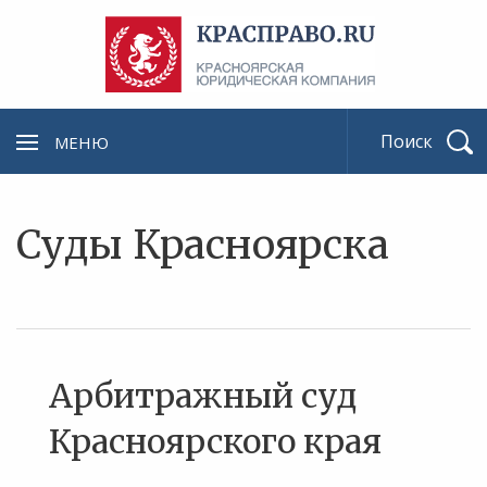
МЕНЮ
Найти
Суды Красноярска
Арбитражный суд
Красноярского края