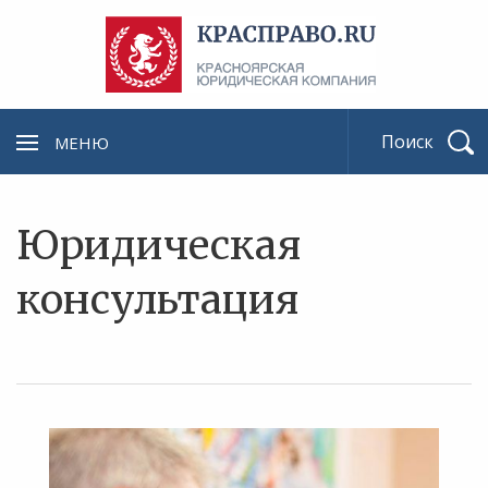
МЕНЮ
Найти
Юридическая
консультация