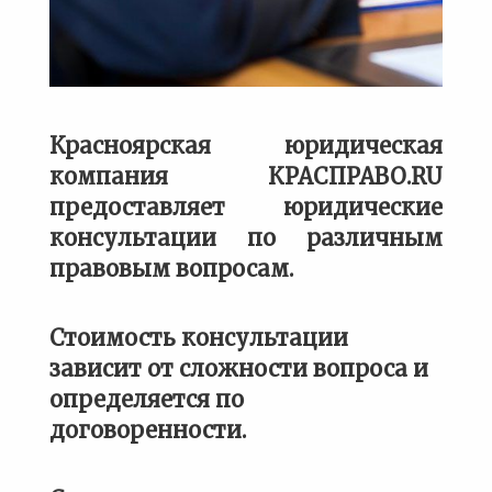
Красноярская юридическая
компания КРАСПРАВО.RU
предоставляет юридические
консультации по различным
правовым вопросам.
Стоимость консультации
зависит от сложности вопроса и
определяется по
договоренности.