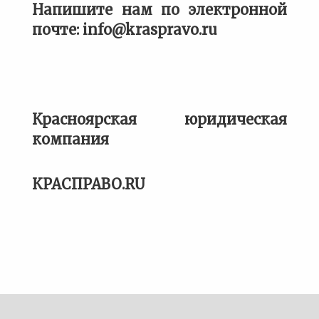
Напишите нам по электронной
почте: info@kraspravo.ru
Красноярская юридическая
компания
КРАСПРАВО.RU