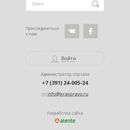
Найти
Присоединиться
к нам:
ВКонтакте
Facebook
Войти
Администратор портала
+7 (391) 24-005-24
info@kraspravo.ru
Разработка сайта