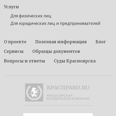
Услуги
Для физических лиц
Для юридических лиц и предпринимателей
О проекте
Полезная информация
Блог
Сервисы
Образцы документов
Вопросы и ответы
Суды Красноярска