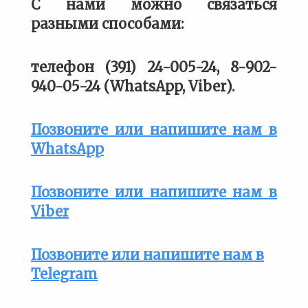
С нами можно связаться
разными способами:
телефон (391) 24-005-24, 8-902-
940-05-24 (WhatsApp, Viber).
Позвоните или напишите нам в
WhatsApp
Позвоните или напишите нам в
Viber
Позвоните или напишите нам в
Telegram