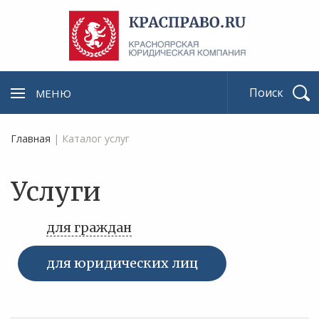
МЕНЮ
Найти
Главная
|
Каталог услуг
Услуги
для граждан
для юридических лиц