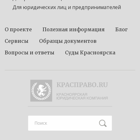
Для юридических лиц и предпринимателей
О проекте
Полезная информация
Блог
Сервисы
Образцы документов
Вопросы и ответы
Суды Красноярска
Найти