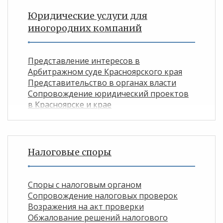
Юридические услуги для
иногородних компаний
Представление интересов в
Арбитражном суде Красноярского края
Представительство в органах власти
Сопровождение юридический проектов
в Красноярске и крае
Налоговые споры
Споры с налоговым органом
Сопровождение налоговых проверок
Возражения на акт проверки
Обжалование решений налогового