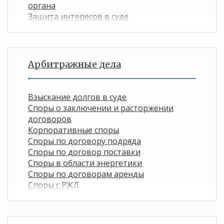
органа
Защита интересов в суде
Арбитражные дела
Взыскание долгов в суде
Споры о заключении и расторжении
договоров
Корпоративные споры
Споры по договору подряда
Споры по договор поставки
Споры в области энергетики
Споры по договорам аренды
Споры с РЖД