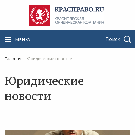
МЕНЮ
Найти
Главная
|
Юридические новости
Юридические
новости