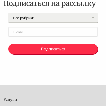
Подписаться на рассылку
Подписаться
Услуги