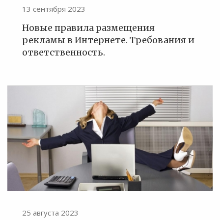
13 сентября 2023
Новые правила размещения
рекламы в Интернете. Требования и
ответственность.
25 августа 2023