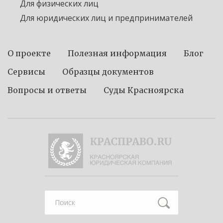
Для физических лиц
Для юридических лиц и предпринимателей
О проекте
Полезная информация
Блог
Сервисы
Образцы документов
Вопросы и ответы
Суды Красноярска