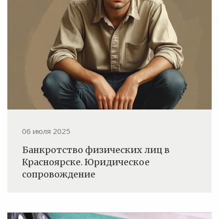
06 июля 2025
Банкротство физических лиц в
Красноярске. Юридическое
сопровождение