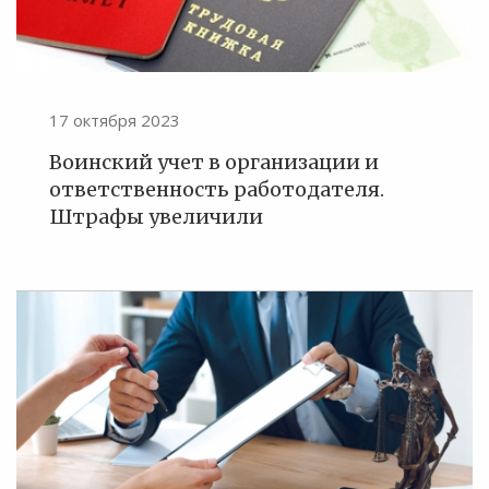
17 октября 2023
Воинский учет в организации и
ответственность работодателя.
Штрафы увеличили