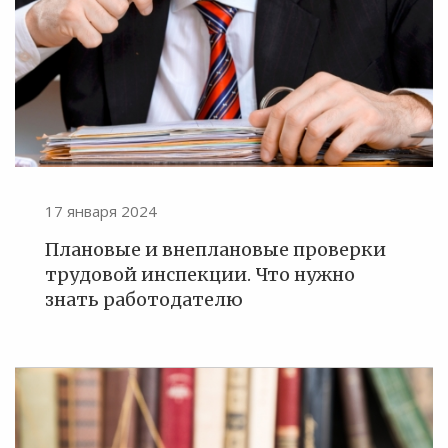
17 января 2024
Плановые и внеплановые проверки
трудовой инспекции. Что нужно
знать работодателю