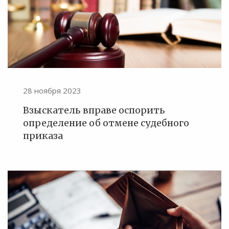
28 ноября 2023
Взыскатель вправе оспорить
определение об отмене судебного
приказа