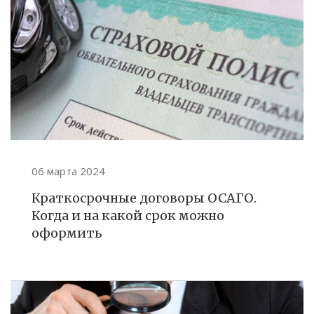
06 марта 2024
Краткосрочные договоры ОСАГО.
Когда и на какой срок можно
оформить