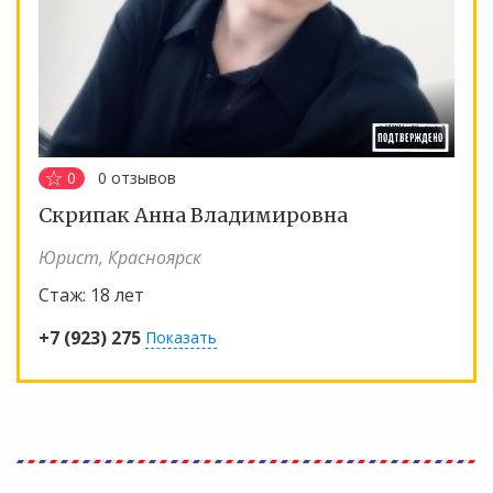
0
0
отзывов
Скрипак Анна Владимировна
Юрист, Красноярск
Стаж:
18 лет
+7 (923) 275
Показать