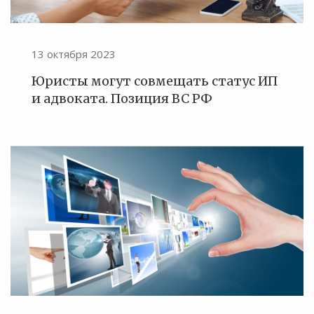
13 октября 2023
Юристы могут совмещать статус ИП
и адвоката. Позиция ВС РФ