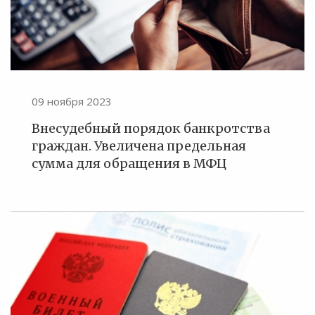
09 ноября 2023
Внесудебный порядок банкротства
граждан. Увеличена предельная
сумма для обращения в МФЦ