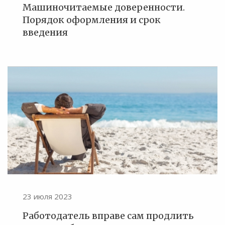
Машиночитаемые доверенности.
Порядок оформления и срок
введения
23 июля 2023
Работодатель вправе сам продлить