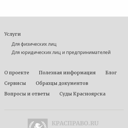
Услуги
Для физических лиц
Для юридических лиц и предпринимателей
О проекте
Полезная информация
Блог
Сервисы
Образцы документов
Вопросы и ответы
Суды Красноярска