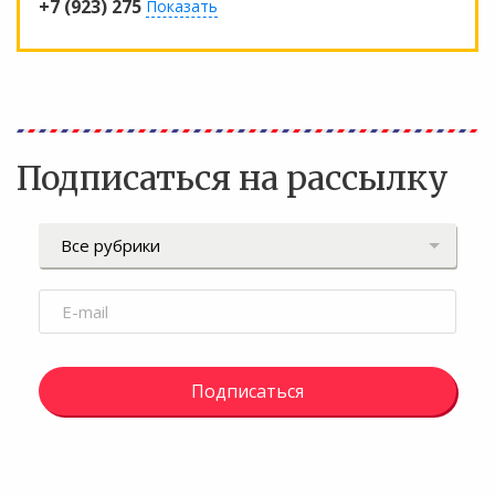
+7 (923) 275
Показать
Подписаться на рассылку
Подписаться