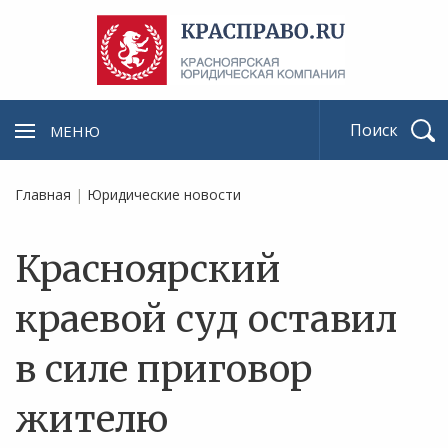
МЕНЮ
Найти
Главная
|
Юридические новости
Красноярский
краевой суд оставил
в силе приговор
жителю