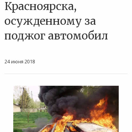
Красноярска,
осужденному за
поджог автомобил
24 июня 2018