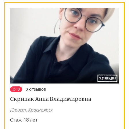
0
0
отзывов
Скрипак Анна Владимировна
Юрист, Красноярск
Стаж:
18 лет