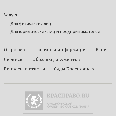
Услуги
Для физических лиц
Для юридических лиц и предпринимателей
О проекте
Полезная информация
Блог
Сервисы
Образцы документов
Вопросы и ответы
Суды Красноярска