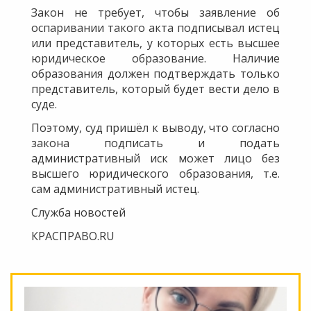
Закон не требует, чтобы заявление об
оспаривании такого акта подписывал истец
или представитель, у которых есть высшее
юридическое образование. Наличие
образования должен подтверждать только
представитель, который будет вести дело в
суде.
Поэтому, суд пришёл к выводу, что согласно
закона подписать и подать
административный иск может лицо без
высшего юридического образования, т.е.
сам административный истец.
Служба новостей
КРАСПРАВО.RU