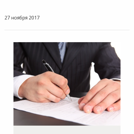
27 ноября 2017