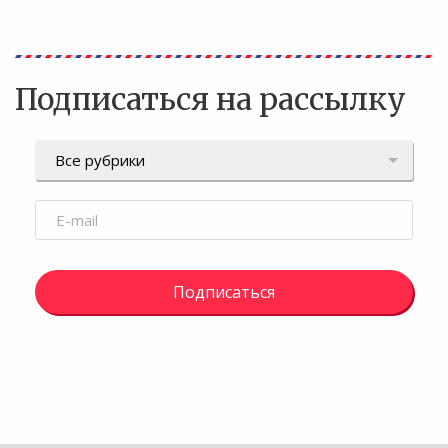
Подписаться на рассылку
Подписаться