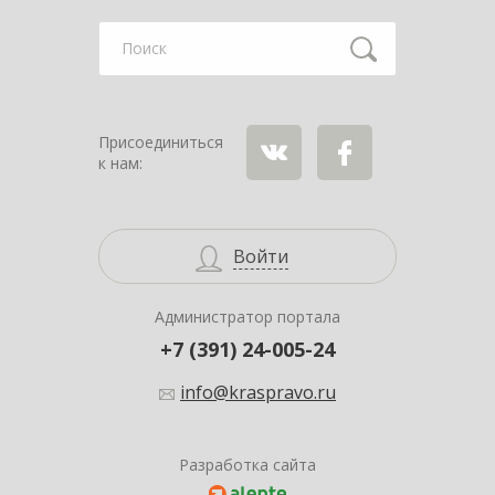
Найти
Присоединиться
к нам:
ВКонтакте
Facebook
Войти
Администратор портала
+7 (391) 24-005-24
info@kraspravo.ru
Разработка сайта