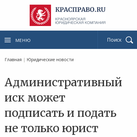
МЕНЮ
Найти
Главная
|
Юридические новости
Административный
иск может
подписать и подать
не только юрист