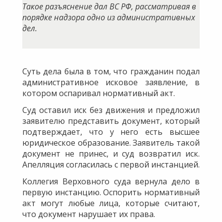
Такое разъяснение дал ВС РФ, рассматривая в
порядке надзора одно из административных
дел.
Суть дела была в том, что гражданин подал
административное исковое заявление, в
котором оспаривал нормативный акт.
Суд оставил иск без движения и предложил
заявителю представить документ, который
подтверждает, что у него есть высшее
юридическое образование. Заявитель такой
документ не принес, и суд возвратил иск.
Апелляция согласилась с первой инстанцией.
Коллегия Верховного суда вернула дело в
первую инстанцию. Оспорить нормативный
акт могут любые лица, которые считают,
что документ нарушает их права.