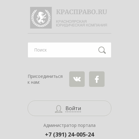
Найти
Присоединиться
к нам:
ВКонтакте
Facebook
Войти
Администратор портала
+7 (391) 24-005-24