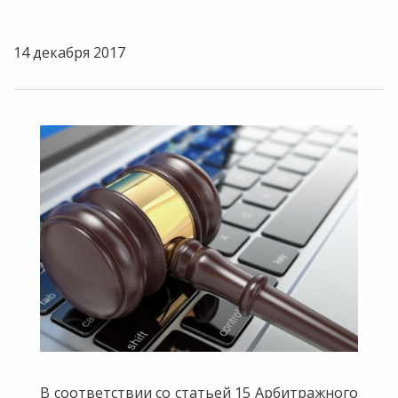
14 декабря 2017
В соответствии со статьей 15 Арбитражного