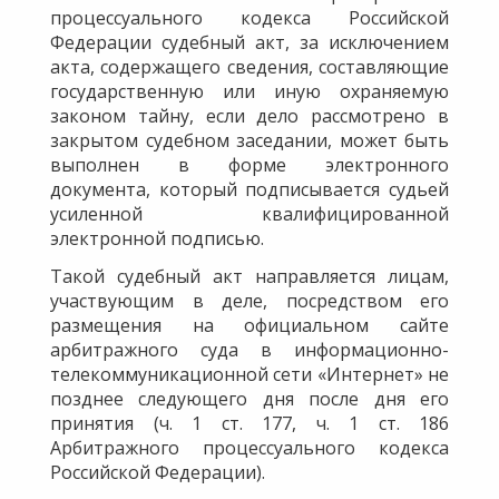
процессуального кодекса Российской
Федерации судебный акт, за исключением
акта, содержащего сведения, составляющие
государственную или иную охраняемую
законом тайну, если дело рассмотрено в
закрытом судебном заседании, может быть
выполнен в форме электронного
документа, который подписывается судьей
усиленной квалифицированной
электронной подписью.
Такой судебный акт направляется лицам,
участвующим в деле, посредством его
размещения на официальном сайте
арбитражного суда в информационно-
телекоммуникационной сети «Интернет» не
позднее следующего дня после дня его
принятия (ч. 1 ст. 177, ч. 1 ст. 186
Арбитражного процессуального кодекса
Российской Федерации).