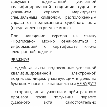
Документ, подписанный усиленной
квалифицированной подписью судьи, в
указанном сервисе маркируется
специальным символом, расположенным
справа от подписанного судебного акта
(представлен на рисунке выше).
При наведении курсора на ссылку
«Подписано» можно ознакомиться с
информацией о сертификате ключа
электронной подписи.
!!!ВАЖНО!!!
- судебные акты, подписанные усиленной
квалифицированной электронной
подписью, лицам, участвующим в деле, на
бумажном носителе направляться
НЕ БУДУТ!
- стороны, иные участники арбитражного
процесса после получения первого
судебного акта самостоятельно