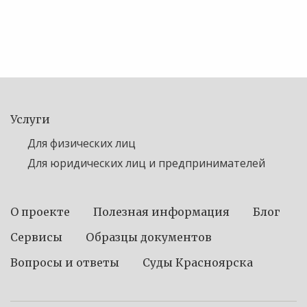
Услуги
Для физических лиц
Для юридических лиц и предпринимателей
О проекте
Полезная информация
Блог
Сервисы
Образцы документов
Вопросы и ответы
Суды Красноярска