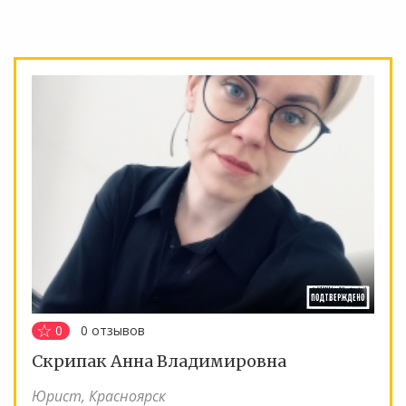
0
0
отзывов
Скрипак Анна Владимировна
Юрист, Красноярск