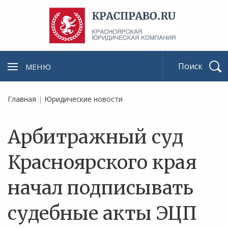
МЕНЮ
Найти
Главная
|
Юридические новости
Арбитражный суд
Красноярского края
начал подписывать
судебные акты ЭЦП