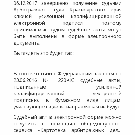
06.12.2017 завершено получение судьями
Арбитражного суда Красноярского края
ключей усиленной квалифицированной
электронной подписи, поэтому
принимаемые судом судебные акты могут
быть выполнены в форме электронного
документа.
Выглядеть это будет так:
В соответствии с Федеральным законом от
23.06.2016 № 220-ФЗ судебные акты,
подписанные усиленной
квалифицированной электронной
подписью, в бумажном виде лицам,
участвующим в деле, направляться не будут.
Судебный акт в электронной форме можно
получить с помощью общедоступного
сервиса «Картотека арбитражных дел».