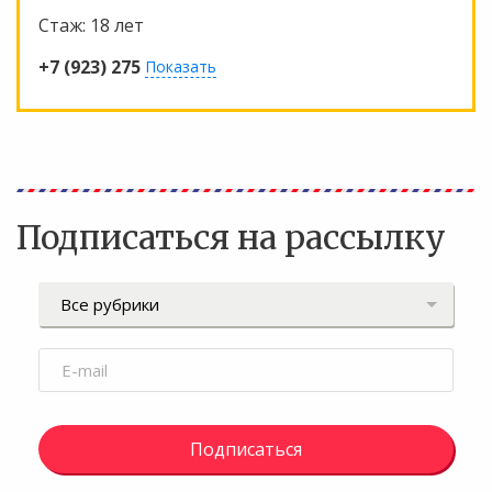
Стаж:
18 лет
+7 (923) 275
Показать
Подписаться на рассылку
Подписаться