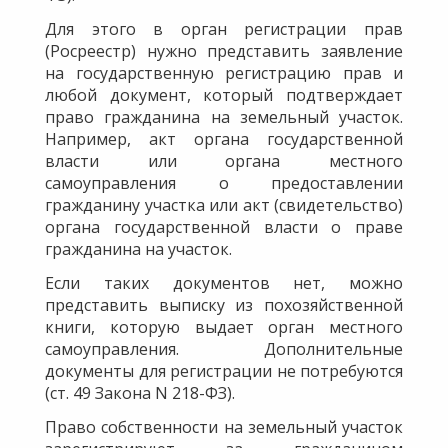
Для этого в орган регистрации прав
(Росреестр) нужно представить заявление
на государственную регистрацию прав и
любой документ, который подтверждает
право гражданина на земельный участок.
Например, акт органа государственной
власти или органа местного
самоуправления о предоставлении
гражданину участка или акт (свидетельство)
органа государственной власти о праве
гражданина на участок.
Если таких документов нет, можно
представить выписку из похозяйственной
книги, которую выдает орган местного
самоуправления. Дополнительные
документы для регистрации не потребуются
(ст. 49 Закона N 218-ФЗ).
Право собственности на земельный участок