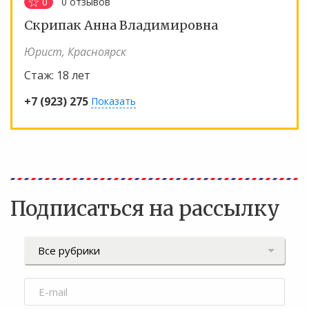
0
0
отзывов
Скрипак Анна Владимировна
Юрист, Красноярск
Стаж:
18 лет
+7 (923) 275
Показать
Подписаться на рассылку