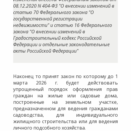
08.12.2020 N 404-ФЗ "О внесении изменений в
статью 70 Федерального закона "О
государственной регистрации
недвижимости" и статью 16 Федерального
закона "О внесении изменений в
Градостроительный кодекс Российской
Федерации и отдельные законодательные
акты Российской Федерации"
Наконец то принят закон по которому до 1
марта 2026 г. будет действовать
упрощенный порядок оформления прав
граждан на жилые или садовые дома,
построенные на земельном участке,
предназначенном для ведения гражданами
садоводства, для индивидуального
жилищного строительства или для ведения
личного подсобного хозяйства.