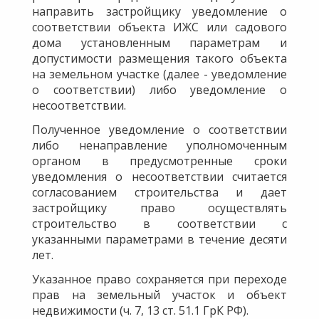
направить застройщику уведомление о
соответствии объекта ИЖС или садового
дома установленным параметрам и
допустимости размещения такого объекта
на земельном участке (далее - уведомление
о соответствии) либо уведомление о
несоответствии.
Полученное уведомление о соответствии
либо ненаправление уполномоченным
органом в предусмотренные сроки
уведомления о несоответствии считается
согласованием строительства и дает
застройщику право осуществлять
строительство в соответствии с
указанными параметрами в течение десяти
лет.
Указанное право сохраняется при переходе
прав на земельный участок и объект
недвижимости (ч. 7, 13 ст. 51.1 ГрК РФ).