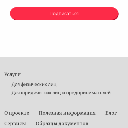
Подписаться
Услуги
Для физических лиц
Для юридических лиц и предпринимателей
О проекте
Полезная информация
Блог
Сервисы
Образцы документов