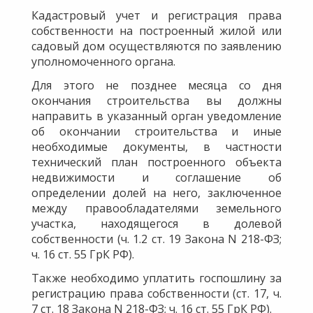
Кадастровый учет и регистрация права
собственности на построенный жилой или
садовый дом осуществляются по заявлению
уполномоченного органа.
Для этого не позднее месяца со дня
окончания строительства вы должны
направить в указанный орган уведомление
об окончании строительства и иные
необходимые документы, в частности
технический план построенного объекта
недвижимости и соглашение об
определении долей на него, заключенное
между правообладателями земельного
участка, находящегося в долевой
собственности (ч. 1.2 ст. 19 Закона N 218-ФЗ;
ч. 16 ст. 55 ГрК РФ).
Также необходимо уплатить госпошлину за
регистрацию права собственности (ст. 17, ч.
7 ст. 18 Закона N 218-ФЗ; ч. 16 ст. 55 ГрК РФ).