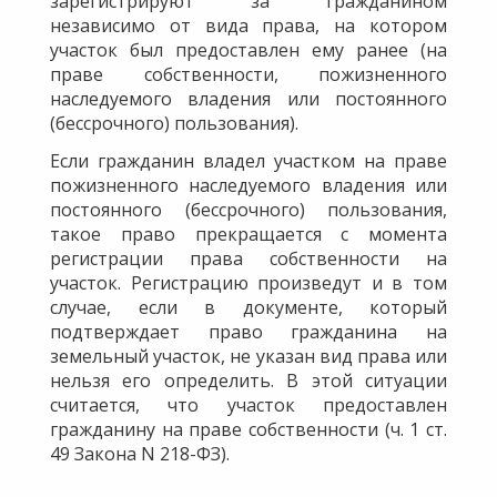
зарегистрируют за гражданином
независимо от вида права, на котором
участок был предоставлен ему ранее (на
праве собственности, пожизненного
наследуемого владения или постоянного
(бессрочного) пользования).
Если гражданин владел участком на праве
пожизненного наследуемого владения или
постоянного (бессрочного) пользования,
такое право прекращается с момента
регистрации права собственности на
участок. Регистрацию произведут и в том
случае, если в документе, который
подтверждает право гражданина на
земельный участок, не указан вид права или
нельзя его определить. В этой ситуации
считается, что участок предоставлен
гражданину на праве собственности (ч. 1 ст.
49 Закона N 218-ФЗ).