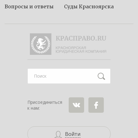
Вопросы и ответы
Суды Красноярска
Найти
Присоединиться
к нам:
ВКонтакте
Facebook
Войти