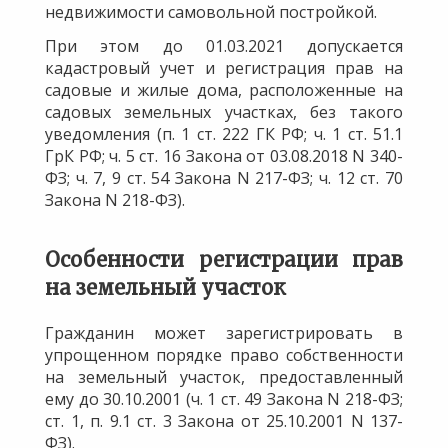
недвижимости самовольной постройкой.
При этом до 01.03.2021 допускается
кадастровый учет и регистрация прав на
садовые и жилые дома, расположенные на
садовых земельных участках, без такого
уведомления (п. 1 ст. 222 ГК РФ; ч. 1 ст. 51.1
ГрК РФ; ч. 5 ст. 16 Закона от 03.08.2018 N 340-
ФЗ; ч. 7, 9 ст. 54 Закона N 217-ФЗ; ч. 12 ст. 70
Закона N 218-ФЗ).
Особенности регистрации прав
на земельный участок
Гражданин может зарегистрировать в
упрощенном порядке право собственности
на земельный участок, предоставленный
ему до 30.10.2001 (ч. 1 ст. 49 Закона N 218-ФЗ;
ст. 1, п. 9.1 ст. 3 Закона от 25.10.2001 N 137-
ФЗ).