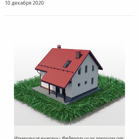
10 декабря 2020
Изменения внесены Федеральным законом от