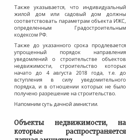
Также указывается, что индивидуальный
жилой дом или садовый дом должны
соответствовать параметрам объекта ИЖС,
определенным Градостроительным
кодексом РФ.
Также до указанного срока продлевается
упрощенный порядок направления
уведомлений о строительстве объектов
недвижимости, строительство которых
начато до 4 августа 2018 года, т.е. до
вступления в силу уведомительного
порядка, и в отношении которых не было
получено разрешение на строительство.
Напомним суть дачной амнистии.
Объекты недвижимости, на
которые распространяется