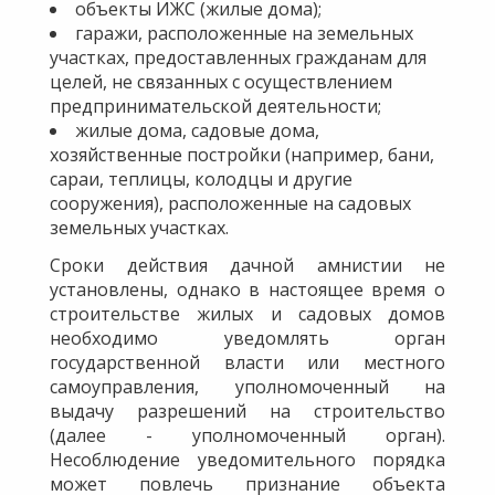
объекты ИЖС (жилые дома);
гаражи, расположенные на земельных
участках, предоставленных гражданам для
целей, не связанных с осуществлением
предпринимательской деятельности;
жилые дома, садовые дома,
хозяйственные постройки (например, бани,
сараи, теплицы, колодцы и другие
сооружения), расположенные на садовых
земельных участках.
Сроки действия дачной амнистии не
установлены, однако в настоящее время о
строительстве жилых и садовых домов
необходимо уведомлять орган
государственной власти или местного
самоуправления, уполномоченный на
выдачу разрешений на строительство
(далее - уполномоченный орган).
Несоблюдение уведомительного порядка
может повлечь признание объекта