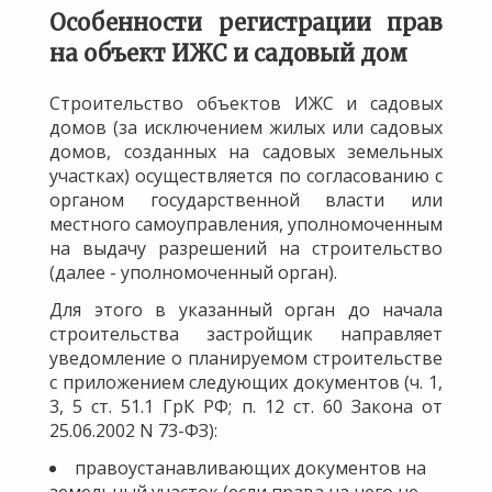
Особенности регистрации прав
на объект ИЖС и садовый дом
Строительство объектов ИЖС и садовых
домов (за исключением жилых или садовых
домов, созданных на садовых земельных
участках) осуществляется по согласованию с
органом государственной власти или
местного самоуправления, уполномоченным
на выдачу разрешений на строительство
(далее - уполномоченный орган).
Для этого в указанный орган до начала
строительства застройщик направляет
уведомление о планируемом строительстве
с приложением следующих документов (ч. 1,
3, 5 ст. 51.1 ГрК РФ; п. 12 ст. 60 Закона от
25.06.2002 N 73-ФЗ):
правоустанавливающих документов на
земельный участок (если права на него не