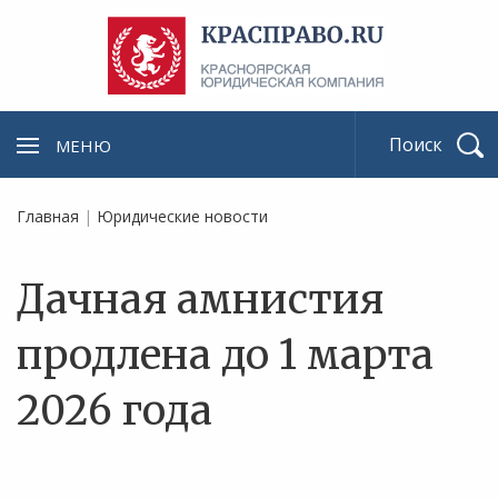
МЕНЮ
Найти
Главная
|
Юридические новости
Дачная амнистия
продлена до 1 марта
2026 года