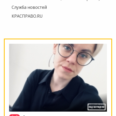
Служба новостей
КРАСПРАВО.RU