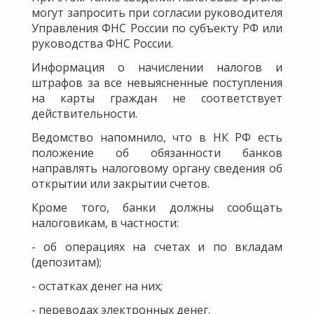
могут запросить при согласии руководителя
Управления ФНС России по субъекту РФ или
руководства ФНС России.
Информация о начислении налогов и
штрафов за все невыясненные поступления
на карты граждан не соответствует
действительности.
Ведомство напомнило, что в НК РФ есть
положение об обязанности банков
направлять налоговому органу сведения об
открытии или закрытии счетов.
Кроме того, банки должны сообщать
налоговикам, в частности:
- об операциях на счетах и по вкладам
(депозитам);
- остатках денег на них;
- переводах электронных денег.