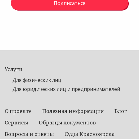
Подписаться
Услуги
Для физических лиц
Для юридических лиц и предпринимателей
О проекте
Полезная информация
Блог
Сервисы
Образцы документов
Вопросы и ответы
Суды Красноярска