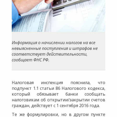
Информация о начислении налогов на все
невыясненные поступления и штрафов не
соответствует действительности,
сообщает ФНС РФ.
Налоговая инспекция пояснила, что
подпункт 1.1 статьи 86 Налогового кодекса,
который обязывает банки сообщать
налоговикам об открытии/закрытии счетов
граждан, действует с 1 сентября 2016 года.
Те же формулировки, но в другом пункте