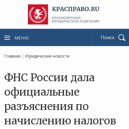
МЕНЮ
Найти
Главная
|
Юридические новости
ФНС России дала
официальные
разъяснения по
начислению налогов