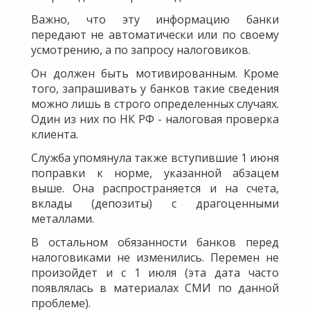
Важно, что эту информацию банки
передают не автоматически или по своему
усмотрению, а по запросу налоговиков.
Он должен быть мотивированным. Кроме
того, запрашивать у банков такие сведения
можно лишь в строго определенных случаях.
Один из них по НК РФ - налоговая проверка
клиента.
Служба упомянула также вступившие 1 июня
поправки к норме, указанной абзацем
выше. Она распространяется и на счета,
вклады (депозиты) с драгоценными
металлами.
В остальном обязанности банков перед
налоговиками не изменились. Перемен не
произойдет и с 1 июля (эта дата часто
появлялась в материалах СМИ по данной
проблеме).