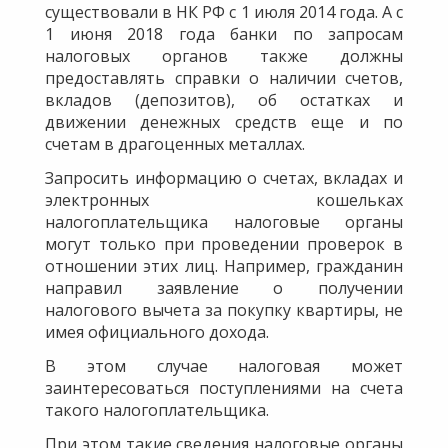
существовали в НК РФ с 1 июля 2014 года. А с
1 июня 2018 года банки по запросам
налоговых органов также должны
предоставлять справки о наличии счетов,
вкладов (депозитов), об остатках и
движении денежных средств еще и по
счетам в драгоценных металлах.
Запросить информацию о счетах, вкладах и
электронных кошельках
налогоплательщика налоговые органы
могут только при проведении проверок в
отношении этих лиц. Например, гражданин
направил заявление о получении
налогового вычета за покупку квартиры, не
имея официального дохода.
В этом случае налоговая может
заинтересоваться поступлениями на счета
такого налогоплательщика.
При этом такие сведения налоговые органы