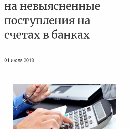
на невыясненные
поступления на
счетах в банках
01 июля 2018