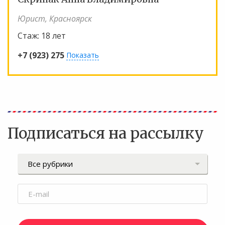
Юрист, Красноярск
Стаж:
18 лет
+7 (923) 275
Показать
Подписаться на рассылку