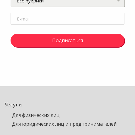
Подписаться
Услуги
Для физических лиц
Для юридических лиц и предпринимателей