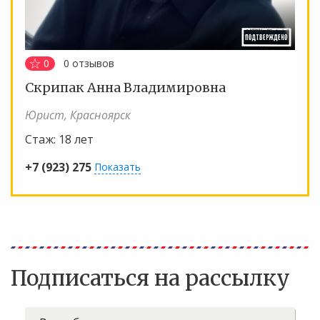
0
0
отзывов
Скрипак Анна Владимировна
Юрист, Красноярск
Стаж:
18 лет
+7 (923) 275
Показать
Подписаться на рассылку