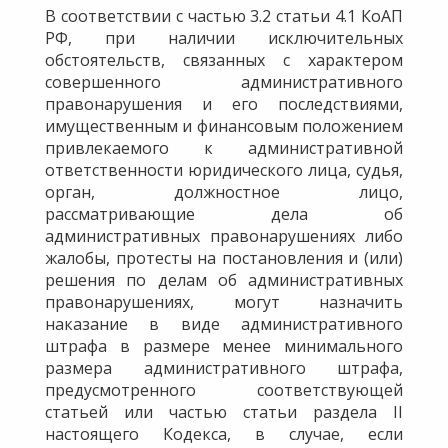
В соответствии с частью 3.2 статьи 4.1 КоАП
РФ, при наличии исключительных
обстоятельств, связанных с характером
совершенного административного
правонарушения и его последствиями,
имущественным и финансовым положением
привлекаемого к административной
ответственности юридического лица, судья,
орган, должностное лицо,
рассматривающие дела об
административных правонарушениях либо
жалобы, протесты на постановления и (или)
решения по делам об административных
правонарушениях, могут назначить
наказание в виде административного
штрафа в размере менее минимального
размера административного штрафа,
предусмотренного соответствующей
статьей или частью статьи раздела II
настоящего Кодекса, в случае, если