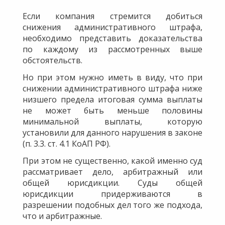
Если компания стремится добиться
снижения административного штрафа,
необходимо представить доказательства
по каждому из рассмотренных выше
обстоятельств.
Но при этом нужно иметь в виду, что при
снижении административного штрафа ниже
низшего предела итоговая сумма выплаты
не может быть меньше половины
минимальной выплаты, которую
установили для данного нарушения в законе
(п. 3.3. ст. 4.1 КоАП РФ).
При этом не существенно, какой именно суд
рассматривает дело, арбитражный или
общей юрисдикции. Суды общей
юрисдикции придерживаются в
разрешении подобных дел того же подхода,
что и арбитражные.