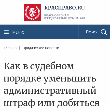
МЕНЮ
Найти
Главная
|
Юридические новости
Как в судебном
порядке уменьшить
административный
штраф или добиться