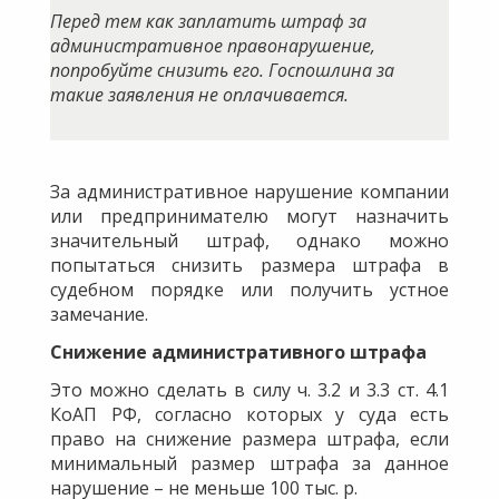
Перед тем как заплатить штраф за
административное правонарушение,
попробуйте снизить его. Госпошлина за
такие заявления не оплачивается.
За административное нарушение компании
или предпринимателю могут назначить
значительный штраф, однако можно
попытаться снизить размера штрафа в
судебном порядке или получить устное
замечание.
Снижение административного штрафа
Это можно сделать в силу ч. 3.2 и 3.3 ст. 4.1
КоАП РФ, согласно которых у суда есть
право на снижение размера штрафа, если
минимальный размер штрафа за данное
нарушение – не меньше 100 тыс. р.