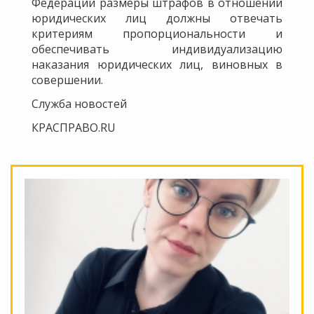
Федерации размеры штрафов в отношении
юридических лиц должны отвечать
критериям пропорциональности и
обеспечивать индивидуализацию
наказания юридических лиц, виновных в
совершении.
Служба новостей
КРАСПРАВО.RU