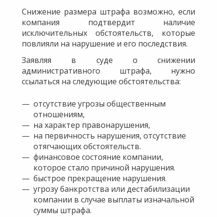
Снижение размера штрафа возможно, если
компания подтвердит наличие
исключительных обстоятельств, которые
повлияли на нарушение и его последствия.
Заявляя в суде о снижении
административного штрафа, нужно
ссылаться на следующие обстоятельства:
отсутствие угрозы общественным
отношениям,
на характер правонарушения,
на первичность нарушения, отсутствие
отягчающих обстоятельств.
финансовое состояние компании,
которое стало причиной нарушения.
быстрое прекращение нарушения.
угрозу банкротства или дестабилизации
компании в случае выплаты изначальной
суммы штрафа.