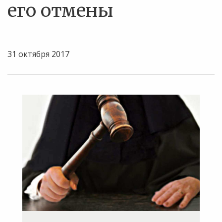
его отмены
31 октября 2017