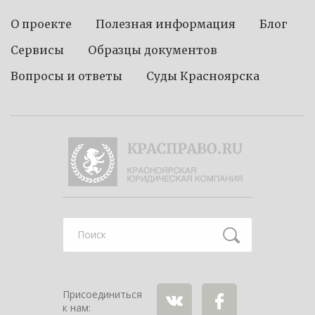
О проекте
Полезная информация
Блог
Сервисы
Образцы документов
Вопросы и ответы
Суды Красноярска
Найти
Присоединиться
к нам: