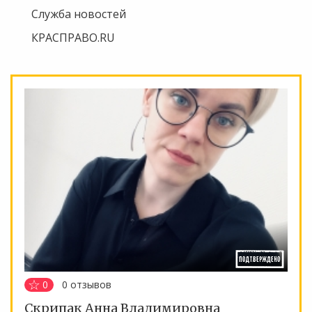
Служба новостей
КРАСПРАВО.RU
0
0
отзывов
Скрипак Анна Владимировна