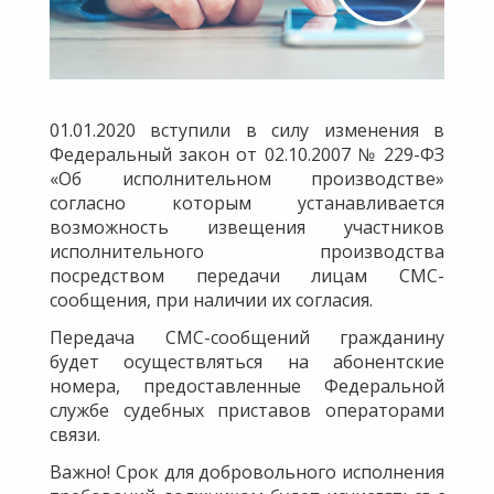
01.01.2020 вступили в силу изменения в
Федеральный закон от 02.10.2007 № 229-ФЗ
«Об исполнительном производстве»
согласно которым устанавливается
возможность извещения участников
исполнительного производства
посредством передачи лицам СМС-
сообщения, при наличии их согласия.
Передача СМС-сообщений гражданину
будет осуществляться на абонентские
номера, предоставленные Федеральной
службе судебных приставов операторами
связи.
Важно! Срок для добровольного исполнения