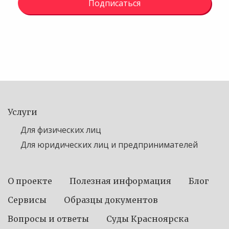
Подписаться
Услуги
Для физических лиц
Для юридических лиц и предпринимателей
О проекте
Полезная информация
Блог
Сервисы
Образцы документов
Вопросы и ответы
Суды Красноярска