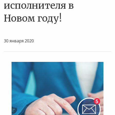
исполнителя в
Новом году!
30 января 2020