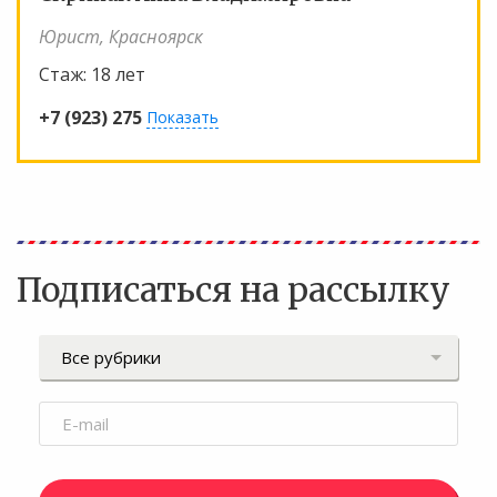
Юрист, Красноярск
Стаж:
18 лет
+7 (923) 275
Показать
Подписаться на рассылку