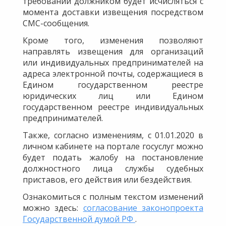
требований должником будет исчисляться с
момента доставки извещения посредством
СМС-сообщения.
Кроме того, изменения позволяют
направлять извещения для организаций
или индивидуальных предпринимателей на
адреса электронной почты, содержащиеся в
Едином государственном реестре
юридических лиц или Едином
государственном реестре индивидуальных
предпринимателей.
Также, согласно изменениям, с 01.01.2020 в
личном кабинете на портале госуслуг можно
будет подать жалобу на постановление
должностного лица службы судебных
приставов, его действия или бездействия.
Ознакомиться с полным текстом изменений
можно здесь:
согласование законопроекта
Государственной думой РФ
.