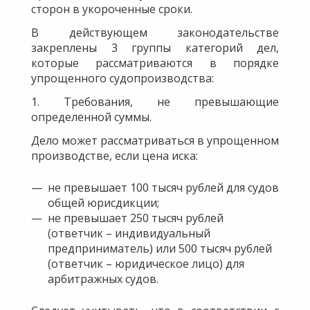
сторон в укороченные сроки.
В действующем законодательстве
закреплены 3 группы категорий дел,
которые рассматриваются в порядке
упрощенного судопроизводства:
1. Требования, не превышающие
определенной суммы.
Дело может рассматриваться в упрощенном
производстве, если цена иска:
не превышает 100 тысяч рублей для судов
общей юрисдикции;
не превышает 250 тысяч рублей
(ответчик – индивидуальный
предприниматель) или 500 тысяч рублей
(ответчик – юридическое лицо) для
арбитражных судов.