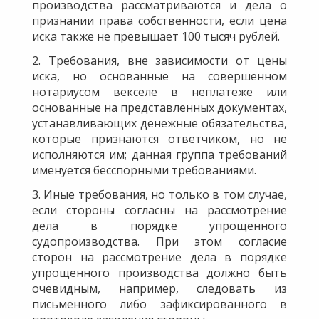
производства рассматриваются и дела о
признании права собственности, если цена
иска также не превышает 100 тысяч рублей.
2. Требования, вне зависимости от цены
иска, но основанные на совершенном
нотариусом векселе в неплатеже или
основанные на представленных документах,
устанавливающих денежные обязательства,
которые признаются ответчиком, но не
исполняются им; данная группа требований
именуется бесспорными требованиями.
3. Иные требования, но только в том случае,
если стороны согласны на рассмотрение
дела в порядке упрощенного
судопроизводства. При этом согласие
сторон на рассмотрение дела в порядке
упрощенного производства должно быть
очевидным, например, следовать из
письменного либо зафиксированного в