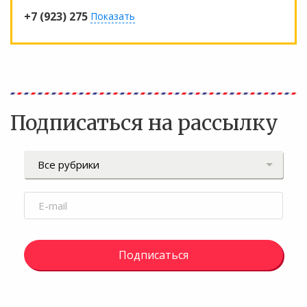
+7 (923) 275
Показать
Подписаться на рассылку
Подписаться