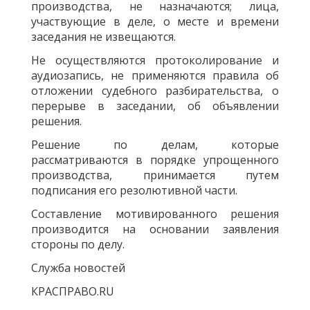
производства, не назначаются; лица,
участвующие в деле, о месте и времени
заседания не извещаются.
Не осуществляются протоколирование и
аудиозапись, не применяются правила об
отложении судебного разбирательства, о
перерыве в заседании, об объявлении
решения.
Решение по делам, которые
рассматриваются в порядке упрощенного
производства, принимается путем
подписания его резолютивной части.
Составление мотивированного решения
производится на основании заявления
стороны по делу.
Служба новостей
КРАСПРАВО.RU