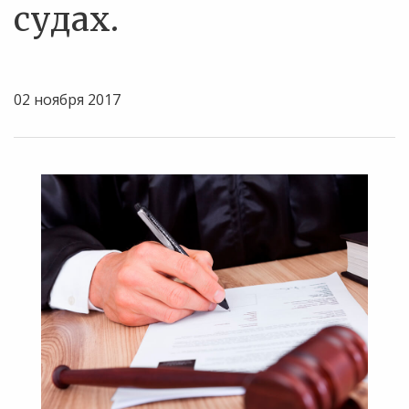
судах.
02 ноября 2017