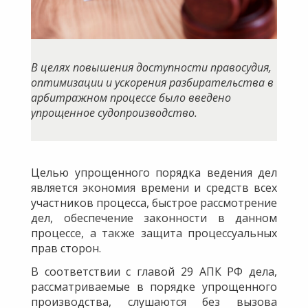
​В целях повышения доступности правосудия,
оптимизации и ускорения разбирательства в
арбитражном процессе было введено
упрощенное судопроизводство.
Целью упрощенного порядка ведения дел
является экономия времени и средств всех
участников процесса, быстрое рассмотрение
дел, обеспечение законности в данном
процессе, а также защита процессуальных
прав сторон.
В соответствии с главой 29 АПК РФ дела,
рассматриваемые в порядке упрощенного
производства, слушаются без вызова