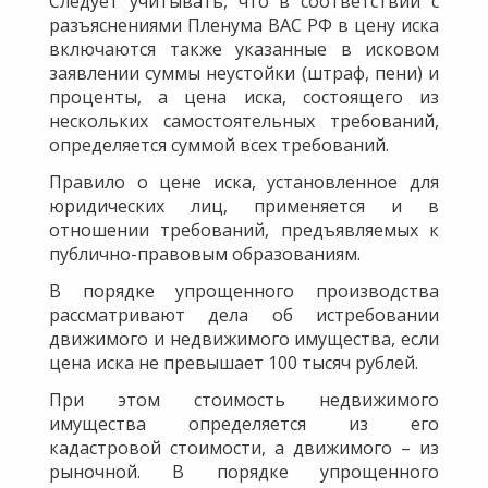
Следует учитывать, что в соответствии с
разъяснениями Пленума ВАС РФ в цену иска
включаются также указанные в исковом
заявлении суммы неустойки (штраф, пени) и
проценты, а цена иска, состоящего из
нескольких самостоятельных требований,
определяется суммой всех требований.
Правило о цене иска, установленное для
юридических лиц, применяется и в
отношении требований, предъявляемых к
публично-правовым образованиям.
В порядке упрощенного производства
рассматривают дела об истребовании
движимого и недвижимого имущества, если
цена иска не превышает 100 тысяч рублей.
При этом стоимость недвижимого
имущества определяется из его
кадастровой стоимости, а движимого – из
рыночной. В порядке упрощенного