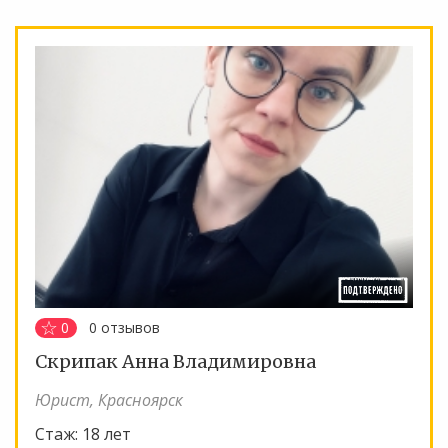
0
0
отзывов
Скрипак Анна Владимировна
Юрист, Красноярск
Стаж:
18 лет