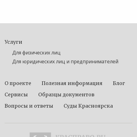
Услуги
Для физических лиц
Для юридических лиц и предпринимателей
О проекте
Полезная информация
Блог
Сервисы
Образцы документов
Вопросы и ответы
Суды Красноярска