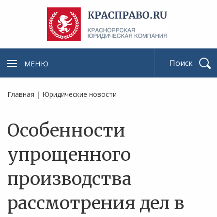
МЕНЮ
Найти
Главная
|
Юридические новости
Особенности
упрощенного
производства
рассмотрения дел в