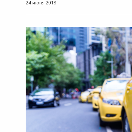
24 июня 2018