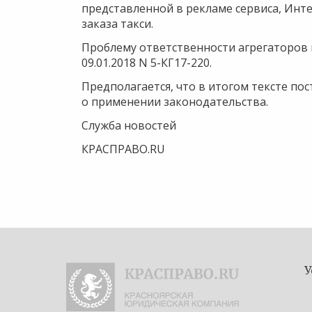
представленной в рекламе сервиса, Инте
заказа такси.
Проблему ответственности агрегаторов
09.01.2018 N 5-КГ17-220.
Предполагается, что в итогом тексте по
о применении законодательства.
Служба новостей
КРАСПРАВО.RU
У