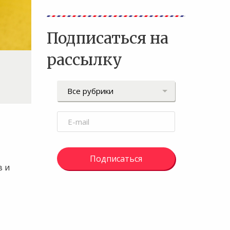
Подписаться на
рассылку
Подписаться
в и