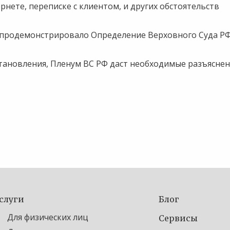
рнете, переписке с клиентом, и других обстоятельств
 продемонстрировало Определение Верховного Суда РФ
становления, Пленум ВС РФ даст необходимые разъясне
слуги
Блог
Для физических лиц
Сервисы