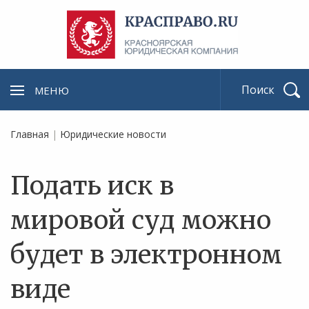
МЕНЮ
Найти
Главная
|
Юридические новости
Подать иск в
мировой суд можно
будет в электронном
виде