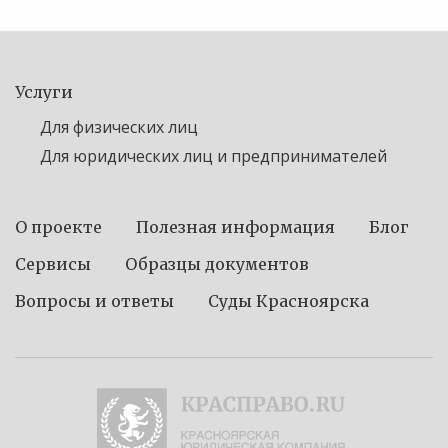
Услуги
Для физических лиц
Для юридических лиц и предпринимателей
О проекте
Полезная информация
Блог
Сервисы
Образцы документов
Вопросы и ответы
Суды Красноярска