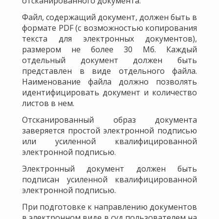
отсканированного документа.
Файл, содержащий документ, должен быть в
формате PDF (с возможностью копирования
текста для электронных документов),
размером не более 30 Мб. Каждый
отдельный документ должен быть
представлен в виде отдельного файла.
Наименование файла должно позволять
идентифицировать документ и количество
листов в нем.
Отсканированный образ документа
заверяется простой электронной подписью
или усиленной квалифицированной
электронной подписью.
Электронный документ должен быть
подписан усиленной квалифицированной
электронной подписью.
При подготовке к направлению документов
в электронном виде в суд пользователем на