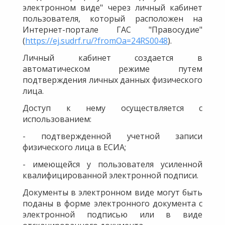
электронном виде" через личный кабинет
пользователя, который расположен на
Интернет-портале ГАС "Правосудие"
(
https://ej.sudrf.ru/?fromOa=24RS0048
).
Личный кабинет создается в
автоматическом режиме путем
подтверждения личных данных физического
лица.
Доступ к нему осуществляется с
использованием:
- подтвержденной учетной записи
физического лица в ЕСИА;
- имеющейся у пользователя усиленной
квалифицированной электронной подписи.
Документы в электронном виде могут быть
поданы в форме электронного документа с
электронной подписью или в виде