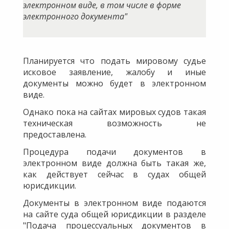
электронном виде, в том числе в форме
электронного документа"
Планируется что подать мировому судье
исковое заявление, жалобу и иные
документы можно будет в электронном
виде.
Однако пока на сайтах мировых судов такая
техническая возможность не
предоставлена.
Процедура подачи документов в
электронном виде должна быть такая же,
как действует сейчас в судах общей
юрисдикции.
Документы в электронном виде подаются
на сайте суда общей юрисдикции в разделе
"Подача процессуальных документов в