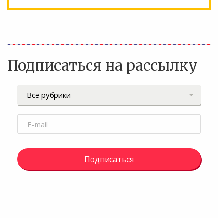
Подписаться на рассылку
Подписаться