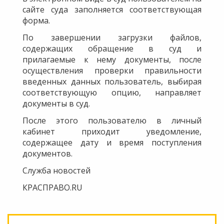
сайте суда заполняется соответствующая
форма.
По завершении загрузки файлов,
содержащих обращение в суд и
прилагаемые к нему документы, после
осуществления проверки правильности
введенных данных пользователь, выбирая
соответствующую опцию, направляет
документы в суд.
После этого пользователю в личный
кабинет приходит уведомление,
содержащее дату и время поступления
документов.
Служба новостей
КРАСПРАВО.RU