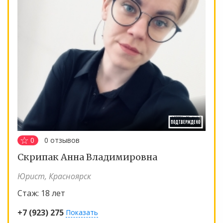
0
0
отзывов
Скрипак Анна Владимировна
Юрист, Красноярск
Стаж:
18 лет
+7 (923) 275
Показать