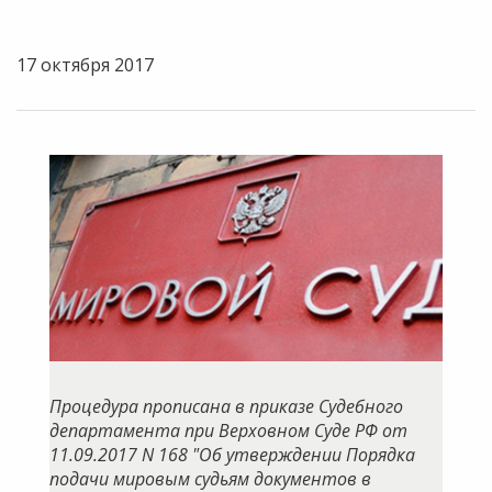
17 октября 2017
Процедура прописана в приказе Судебного
департамента при Верховном Суде РФ от
11.09.2017 N 168 "Об утверждении Порядка
подачи мировым судьям документов в