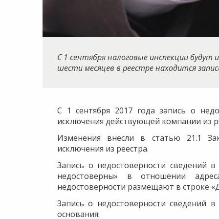
​С 1 сентября налоговые инспекции будут
шести месяцев в реестре находится запис
С 1 сентября 2017 года запись о нед
исключения действующей компании из р
Изменения внесли в статью 21.1 Зак
исключения из реестра.
Запись о недостоверности сведений в
недостоверны» в отношении адрес
недостоверности размещают в строке «
Запись о недостоверности сведений в
основания: