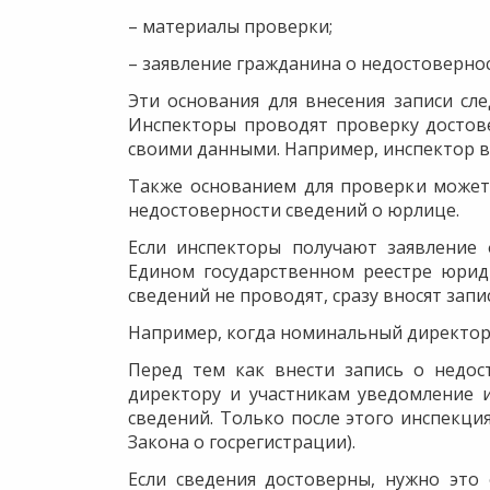
– материалы проверки;
– заявление гражданина о недостовернос
Эти основания для внесения записи сле
Инспекторы проводят проверку достов
своими данными. Например, инспектор вы
Также основанием для проверки может 
недостоверности сведений о юрлице.
Если инспекторы получают заявление 
Едином государственном реестре юрид
сведений не проводят, сразу вносят зап
Например, когда номинальный директор 
Перед тем как внести запись о недос
директору и участникам уведомление 
сведений. Только после этого инспекция 
Закона о госрегистрации).
Если сведения достоверны, нужно это