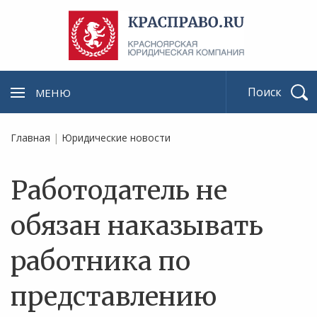
МЕНЮ
Найти
Главная
|
Юридические новости
Работодатель не
обязан наказывать
работника по
представлению