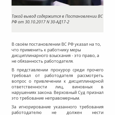
Такой вывод содержится в Постановлении ВС
РФ от 30.10.2017 N 30-АД17-2
В своём постановлении ВС РФ указал на то,
что применить к работнику меры
дисциплинарного взыскания - это право, а
не обязанность работодателя.
В представлении прокурор среди прочего
требовал от работодателя рассмотреть
вопрос о привлечении к дисциплинарной
ответственности лиц, виновных в
нарушениях закона. Верховный Суд признал
это требование неправомерным.
За игнорирование указанного требования
работодателю не должен нести