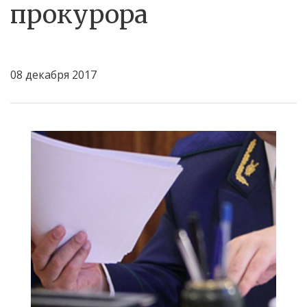
прокурора
08 декабря 2017