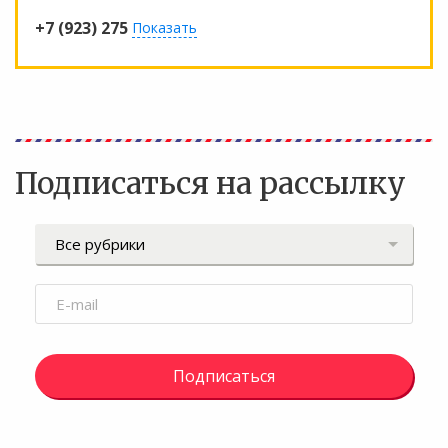
+7 (923) 275
Показать
Подписаться на рассылку
Подписаться