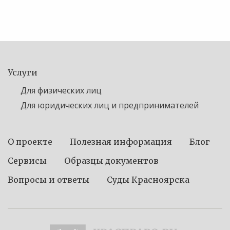
Услуги
Для физических лиц
Для юридических лиц и предпринимателей
О проекте
Полезная информация
Блог
Сервисы
Образцы документов
Вопросы и ответы
Суды Красноярска