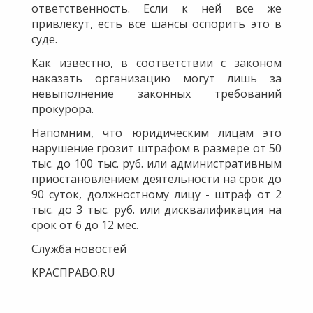
ответственность. Если к ней все же
привлекут, есть все шансы оспорить это в
суде.
Как известно, в соответствии с законом
наказать организацию могут лишь за
невыполнение законных требований
прокурора.
Напомним, что юридическим лицам это
нарушение грозит штрафом в размере от 50
тыс. до 100 тыс. руб. или административным
приостановлением деятельности на срок до
90 суток, должностному лицу - штраф от 2
тыс. до 3 тыс. руб. или дисквалификация на
срок от 6 до 12 мес.
Служба новостей
КРАСПРАВО.RU