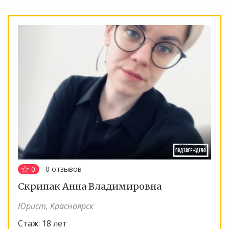
0
0
отзывов
Скрипак Анна Владимировна
Юрист, Красноярск
Стаж:
18 лет