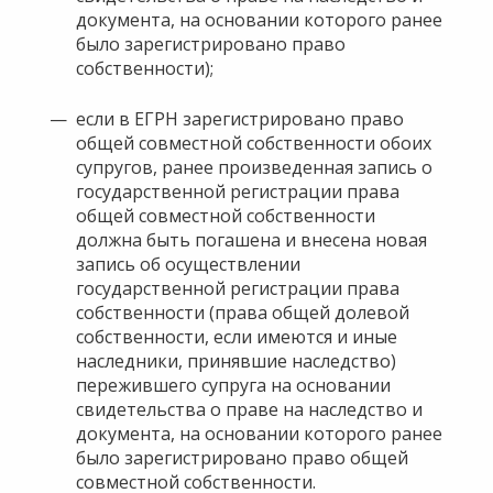
документа, на основании которого ранее
было зарегистрировано право
собственности);
если в ЕГРН зарегистрировано право
общей совместной собственности обоих
супругов, ранее произведенная запись о
государственной регистрации права
общей совместной собственности
должна быть погашена и внесена новая
запись об осуществлении
государственной регистрации права
собственности (права общей долевой
собственности, если имеются и иные
наследники, принявшие наследство)
пережившего супруга на основании
свидетельства о праве на наследство и
документа, на основании которого ранее
было зарегистрировано право общей
совместной собственности.