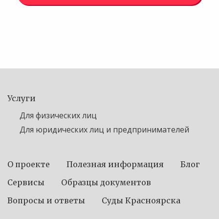
Услуги
Для физических лиц
Для юридических лиц и предпринимателей
О проекте
Полезная информация
Блог
Сервисы
Образцы документов
Вопросы и ответы
Суды Красноярска