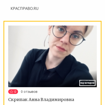
КРАСПРАВО.RU
0
0
отзывов
Скрипак Анна Владимировна