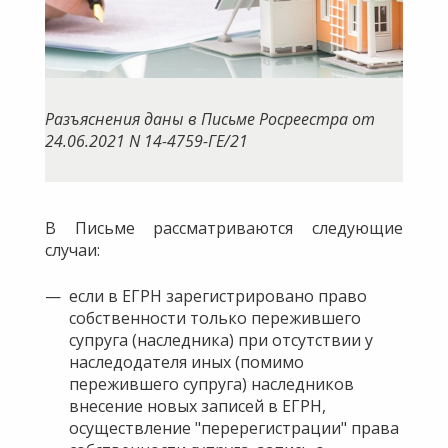
Разъяснения даны в Письме Росреестра от
24.06.2021 N 14-4759-ГЕ/21
В Письме рассматриваются следующие
случаи:
если в ЕГРН зарегистрировано право
собственности только пережившего
супруга (наследника) при отсутствии у
наследодателя иных (помимо
пережившего супруга) наследников
внесение новых записей в ЕГРН,
осуществление "перерегистрации" права