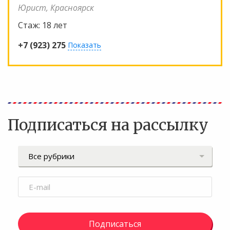
Юрист, Красноярск
Стаж:
18 лет
+7 (923) 275
Показать
Подписаться на рассылку
Подписаться