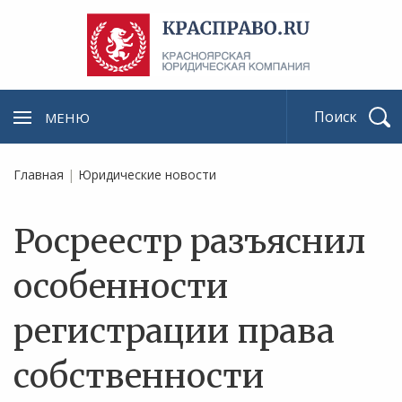
МЕНЮ
Найти
Главная
|
Юридические новости
Росреестр разъяснил
особенности
регистрации права
собственности