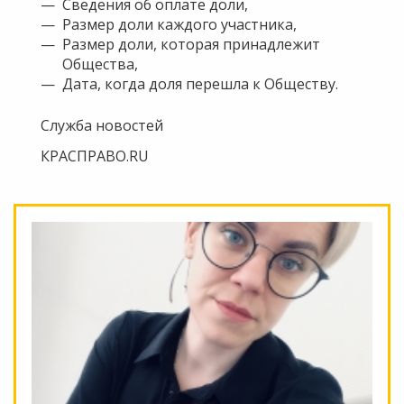
Сведения об оплате доли,
Размер доли каждого участника,
Размер доли, которая принадлежит
Общества,
Дата, когда доля перешла к Обществу.
Служба новостей
КРАСПРАВО.RU