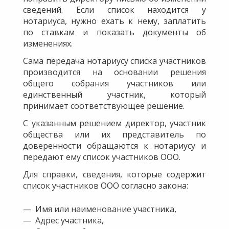
сведений. Если список находится у
нотариуса, нужно ехать к нему, заплатить
по ставкам и показать документы об
изменениях.
Сама передача нотариусу списка участников
производится на основании решения
общего собрания участников или
единственный участник, который
принимает соответствующее решение.
С указанным решением директор, участник
общества или их представитель по
доверенности обращаются к нотариусу и
передают ему список участников ООО.
Для справки, сведения, которые содержит
список участников ООО согласно закона:
Имя или наименование участника,
Адрес участника,