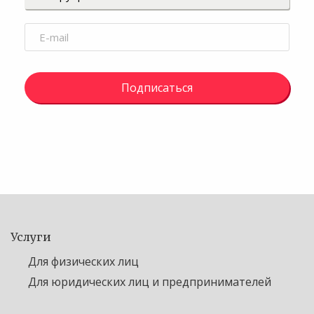
Подписаться
Услуги
Для физических лиц
Для юридических лиц и предпринимателей