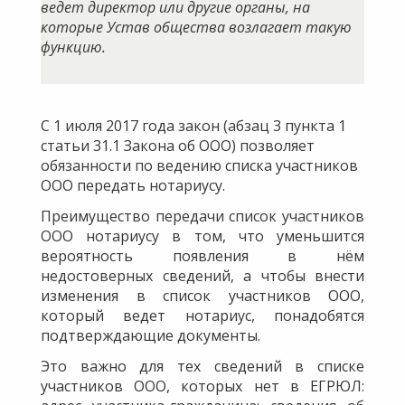
ведет директор или другие органы, на
которые Устав общества возлагает такую
функцию.
С 1 июля 2017 года закон (абзац 3 пункта 1
статьи 31.1 Закона об ООО) позволяет
обязанности по ведению списка участников
ООО передать нотариусу.
Преимущество передачи список участников
ООО нотариусу в том, что уменьшится
вероятность появления в нём
недостоверных сведений, а чтобы внести
изменения в список участников ООО,
который ведет нотариус, понадобятся
подтверждающие документы.
Это важно для тех сведений в списке
участников ООО, которых нет в ЕГРЮЛ: