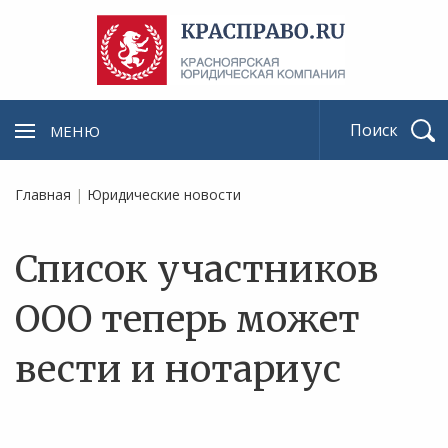
МЕНЮ
Найти
Главная
|
Юридические новости
Список участников
ООО теперь может
вести и нотариус