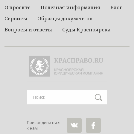
О проекте
Полезная информация
Блог
Сервисы
Образцы документов
Вопросы и ответы
Суды Красноярска
Найти
Присоединиться
к нам: