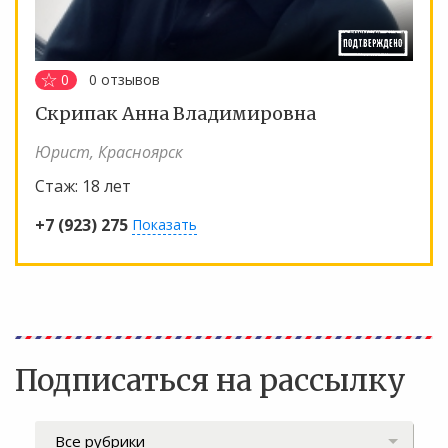
0
0
отзывов
Скрипак Анна Владимировна
Юрист, Красноярск
Стаж:
18 лет
+7 (923) 275
Показать
Подписаться на рассылку