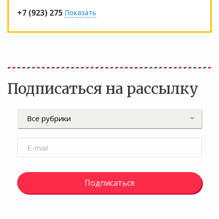
+7 (923) 275
Показать
Подписаться на рассылку
Подписаться