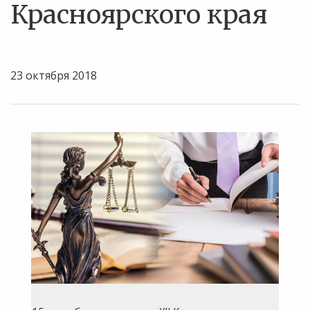
Красноярского края
23 октября 2018