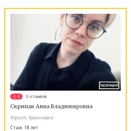
0
0
отзывов
Скрипак Анна Владимировна
Юрист, Красноярск
Стаж:
18 лет