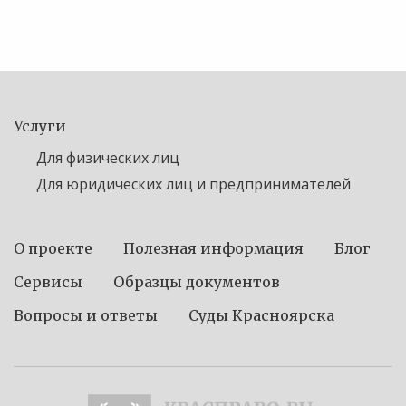
Услуги
Для физических лиц
Для юридических лиц и предпринимателей
О проекте
Полезная информация
Блог
Сервисы
Образцы документов
Вопросы и ответы
Суды Красноярска