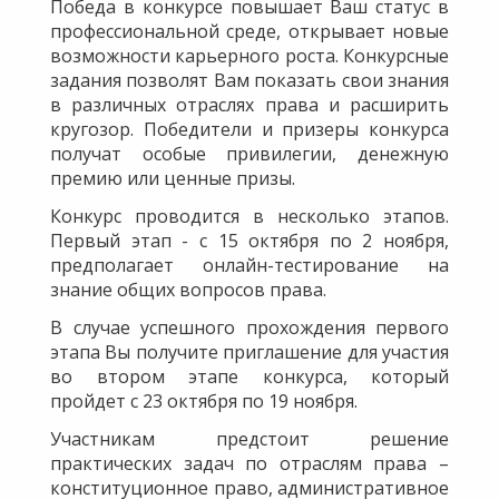
Победа в конкурсе повышает Ваш статус в
профессиональной среде, открывает новые
возможности карьерного роста. Конкурсные
задания позволят Вам показать свои знания
в различных отраслях права и расширить
кругозор. Победители и призеры конкурса
получат особые привилегии, денежную
премию или ценные призы.
Конкурс проводится в несколько этапов.
Первый этап - с 15 октября по 2 ноября,
предполагает онлайн-тестирование на
знание общих вопросов права.
В случае успешного прохождения первого
этапа Вы получите приглашение для участия
во втором этапе конкурса, который
пройдет с 23 октября по 19 ноября.
Участникам предстоит решение
практических задач по отраслям права –
конституционное право, административное