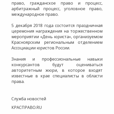
право, гражданское право и процесс,
арбитражный процесс, уголовное право,
международное право.
5 декабря 2018 года состоится праздничная
церемония награждения на торжественном
мероприятии «День юриста», организуемом
Красноярским региональным отделением
Ассоциации юристов России.
Знания и профессиональные навыки
конкурсантов будут оцениваться
авторитетным жюри, в которое входят
известные в крае специалисты в области
права.
Служба новостей
КРАСПРАВО.RU