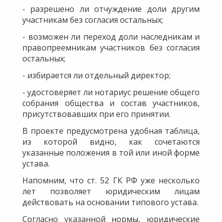
- разрешено ли отчуждение доли другим
участникам без согласия остальных;
- возможен ли переход доли наследникам и
правопреемникам участников без согласия
остальных;
- избирается ли отдельный директор;
- удостоверяет ли нотариус решение общего
собрания общества и состав участников,
присутствовавших при его принятии.
В проекте предусмотрена удобная таблица,
из которой видно, как сочетаются
указанные положения в той или иной форме
устава.
Напомним, что ст. 52 ГК РФ уже несколько
лет позволяет юридическим лицам
действовать на основании типового устава.
Согласно указанной нормы, юридические