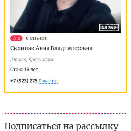
0
0
отзывов
Скрипак Анна Владимировна
Юрист, Красноярск
Стаж:
18 лет
+7 (923) 275
Показать
Подписаться на рассылку