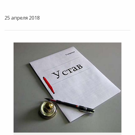
25 апреля 2018