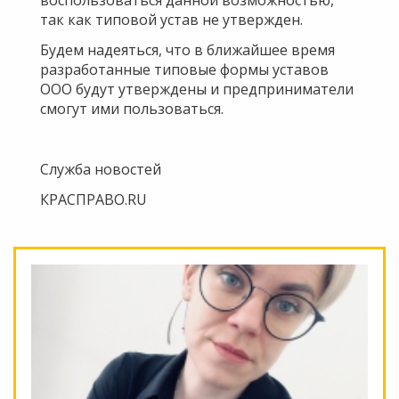
так как типовой устав не утвержден.
Будем надеяться, что в ближайшее время
разработанные типовые формы уставов
ООО будут утверждены и предприниматели
смогут ими пользоваться.
Служба новостей
КРАСПРАВО.RU