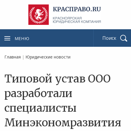
МЕНЮ
Найти
Главная
|
Юридические новости
Типовой устав ООО
разработали
специалисты
Минэкономразвития