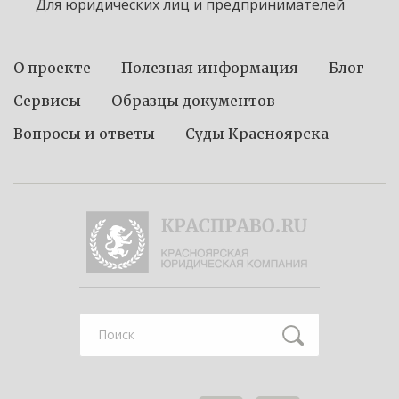
Для юридических лиц и предпринимателей
О проекте
Полезная информация
Блог
Сервисы
Образцы документов
Вопросы и ответы
Суды Красноярска
Найти