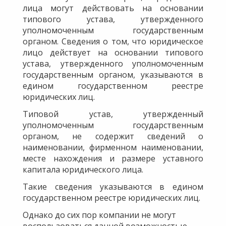
лица могут действовать на основании
типового устава, утвержденного
уполномоченным государственным
органом. Сведения о том, что юридическое
лицо действует на основании типового
устава, утвержденного уполномоченным
государственным органом, указываются в
едином государственном реестре
юридических лиц.
Типовой устав, утвержденный
уполномоченным государственным
органом, не содержит сведений о
наименовании, фирменном наименовании,
месте нахождения и размере уставного
капитала юридического лица.
Такие сведения указываются в едином
государственном реестре юридических лиц.
Однако до сих пор компании не могут
воспользоваться данной возможностью,