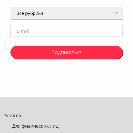
Подписаться
Услуги
Для физических лиц