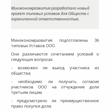
Минэкономразвития разработало новый
проект типовых уставов для Обществ с
ограниченной ответственностью.
Минэкономразвития подготовлены 36
типовых Уставов ООО.
Они различаются сочетанием условий о
следующих вопросах:
- возможен ли выход участника из
общества;
- необходимо ли получать согласие
участников ООО на отчуждение доли
третьим лицам;
- предусмотрено ли преимущественное
право покупки доли;