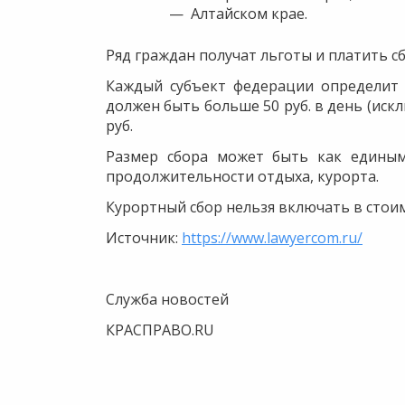
Алтайском крае.
Ряд граждан получат льготы и платить сб
Каждый субъект федерации определит 
должен быть больше 50 руб. в день (иск
руб.
Размер сбора может быть как единым 
продолжительности отдыха, курорта.
Курортный сбор нельзя включать в стои
Источник:
https://www.lawyercom.ru/
Служба новостей
КРАСПРАВО.RU