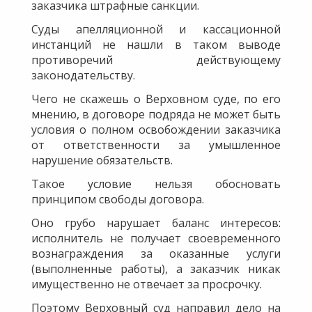
заказчика штрафные санкции.
Суды апелляционной и кассационной
инстанций не нашли в таком выводе
противоречий действующему
законодательству.
Чего не скажешь о Верховном суде, по его
мнению, в договоре подряда не может быть
условия о полном освобождении заказчика
от ответственности за умышленное
нарушение обязательств.
Такое условие нельзя обосновать
принципом свободы договора.
Оно грубо нарушает баланс интересов:
исполнитель не получает своевременного
вознаграждения за оказанные услуги
(выполненные работы), а заказчик никак
имущественно не отвечает за просрочку.
Поэтому Верховный суд направил дело на