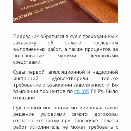
Подрядчик обратился в суд с требованием к
заказчику об оплате последним
выполненных работ, а также процентов за
пользование чужими денежными
средствами.
Суды первой, апелляционной и надзорной
инстанций удовлетворили только
требование о взыскании задолженности. Во
взыскании процентов по
ст. 395
ГК РФ было
отказано.
Суд первой инстанции мотивировал такое
решение условиями самого договора,
согласно которому при просрочке оплаты
работ исполнитель не может требовать с