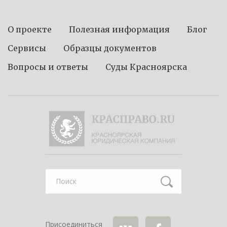
О проекте
Полезная информация
Блог
Сервисы
Образцы документов
Вопросы и ответы
Суды Красноярска
Найти
Присоединиться