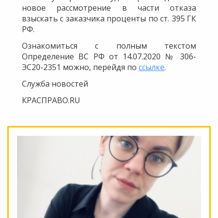
новое рассмотрение в части отказа
взыскать с заказчика проценты по ст. 395 ГК
РФ.
Ознакомиться с полным текстом
Определение ВС РФ от 14.07.2020 № 306-
ЭС20-2351 можно, перейдя по
ссылке
.
Служба новостей
КРАСПРАВО.RU