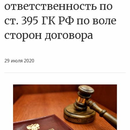
ответственность по
ст. 395 ГК РФ по воле
сторон договора
29 июля 2020