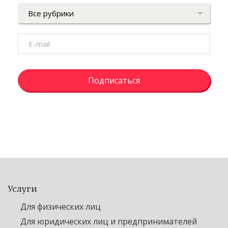
Подписаться
Услуги
Для физических лиц
Для юридических лиц и предпринимателей