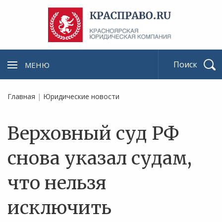
МЕНЮ
Найти
Главная
|
Юридические новости
Верховный суд РФ
снова указал судам,
что нельзя
исключить