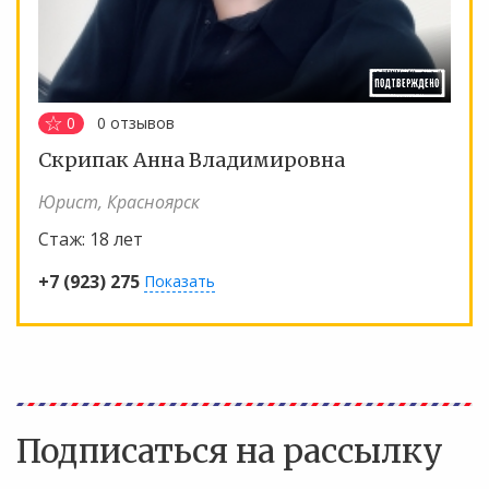
0
0
отзывов
Скрипак Анна Владимировна
Юрист, Красноярск
Стаж:
18 лет
+7 (923) 275
Показать
Подписаться на рассылку