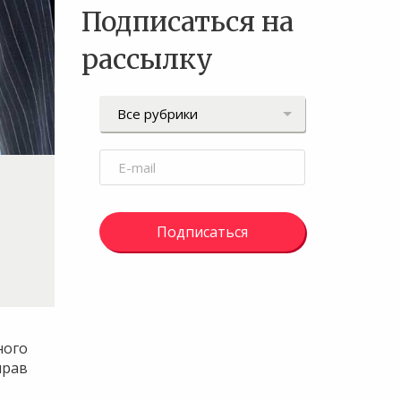
Подписаться на
рассылку
Подписаться
ного
прав