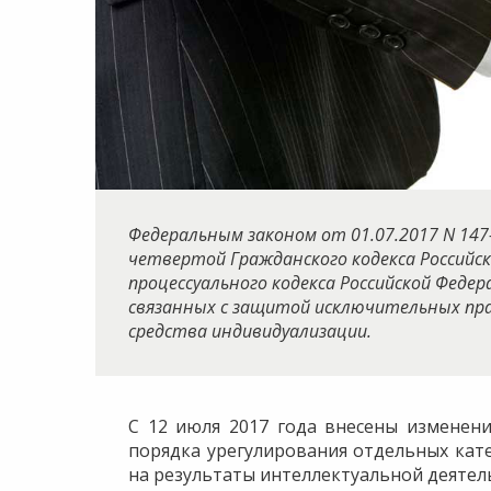
Федеральным законом от 01.07.2017 N 147
четвертой Гражданского кодекса Российс
процессуального кодекса Российской Федер
связанных с защитой исключительных пр
средства индивидуализации.
С 12 июля 2017 года внесены изменени
порядка урегулирования отдельных кат
на результаты интеллектуальной деятел