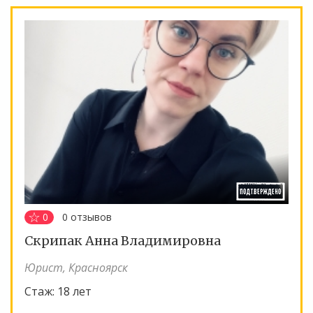
0
0
отзывов
Скрипак Анна Владимировна
Юрист, Красноярск
Стаж:
18 лет