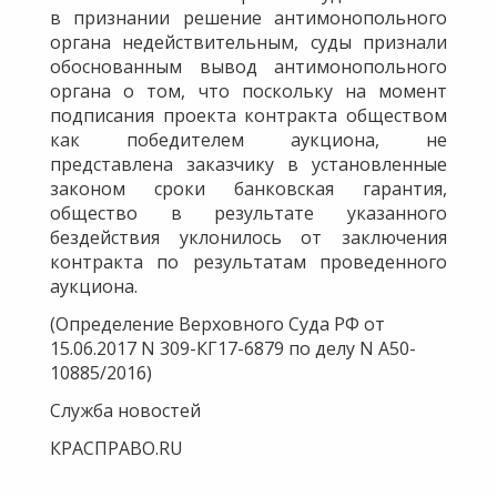
в признании решение антимонопольного
органа недействительным, суды признали
обоснованным вывод антимонопольного
органа о том, что поскольку на момент
подписания проекта контракта обществом
как победителем аукциона, не
представлена заказчику в установленные
законом сроки банковская гарантия,
общество в результате указанного
бездействия уклонилось от заключения
контракта по результатам проведенного
аукциона.
(Определение Верховного Суда РФ от
15.06.2017 N 309-КГ17-6879 по делу N А50-
10885/2016)
Служба новостей
КРАСПРАВО.RU