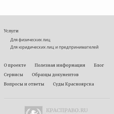
Услуги
Для физических лиц
Для юридических лиц и предпринимателей
О проекте
Полезная информация
Блог
Сервисы
Образцы документов
Вопросы и ответы
Суды Красноярска