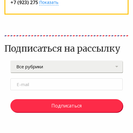
+7 (923) 275
Показать
Подписаться на рассылку
Подписаться