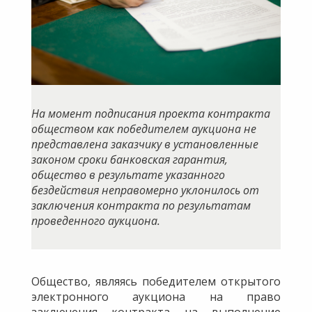
На момент подписания проекта контракта
обществом как победителем аукциона не
представлена заказчику в установленные
законом сроки банковская гарантия,
общество в результате указанного
бездействия неправомерно уклонилось от
заключения контракта по результатам
проведенного аукциона.
Общество, являясь победителем открытого
электронного аукциона на право
заключения контракта на выполнение