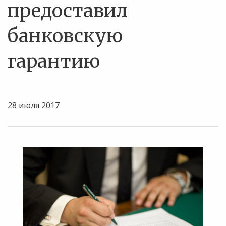
предоставил
банковскую
гарантию
28 июля 2017