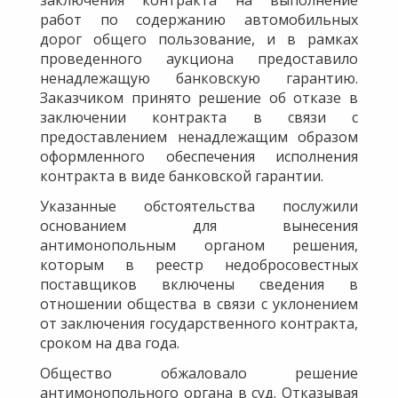
работ по содержанию автомобильных
дорог общего пользование, и в рамках
проведенного аукциона предоставило
ненадлежащую банковскую гарантию.
Заказчиком принято решение об отказе в
заключении контракта в связи с
предоставлением ненадлежащим образом
оформленного обеспечения исполнения
контракта в виде банковской гарантии.
Указанные обстоятельства послужили
основанием для вынесения
антимонопольным органом решения,
которым в реестр недобросовестных
поставщиков включены сведения в
отношении общества в связи с уклонением
от заключения государственного контракта,
сроком на два года.
Общество обжаловало решение
антимонопольного органа в суд. Отказывая