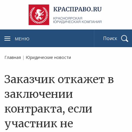
МЕНЮ
Найти
Главная
|
Юридические новости
Заказчик откажет в
заключении
контракта, если
участник не