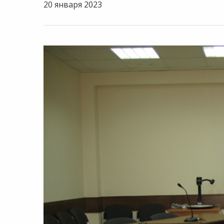
20 января 2023