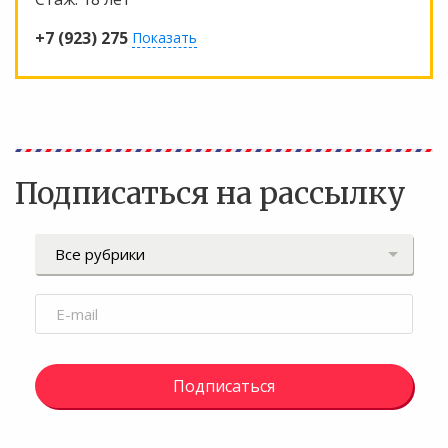
+7 (923) 275
Показать
Подписаться на рассылку
Подписаться