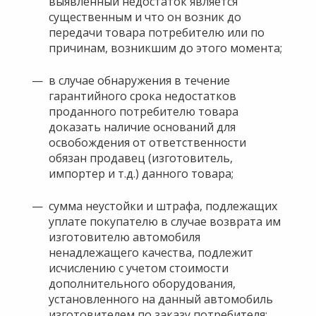
выявленный недостаток является
существенным и что он возник до
передачи товара потребителю или по
причинам, возникшим до этого момента;
в случае обнаружения в течение
гарантийного срока недостатков
проданного потребителю товара
доказать наличие оснований для
освобождения от ответственности
обязан продавец (изготовитель,
импортер и т.д.) данного товара;
сумма неустойки и штрафа, подлежащих
уплате покупателю в случае возврата им
изготовителю автомобиля
ненадлежащего качества, подлежит
исчислению с учетом стоимости
дополнительного оборудования,
установленного на данный автомобиль
изготовителем по заказу потребителя;