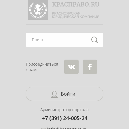
Найти
Присоединиться
к нам:
ВКонтакте
Facebook
Войти
Администратор портала
+7 (391) 24-005-24