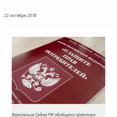
22 октября 2018
Верховным Судом РФ обобщена практика