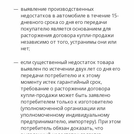
выявление производственных
недостатков в автомобиле в течение 15-
дневного срока со дня его передачи
покупателю является основанием для
расторжения договора купли-продажи
независимо от того, устранимы они или
нет;
если существенный недостаток товара
выявлен по истечении двух лет со дня его
передачи потребителю и к этому
моменту истек гарантийный срок,
требование о расторжении договора
купли-продажи может быть заявлено
потребителем только к изготовителю
(уполномоченной организации или
уполномоченному индивидуальному
предпринимателю, импортеру). При этом
потребитель обязан доказать, что