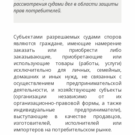
рассмотрения судами дел в области защиты
прав потребителей.
Субъектами разрешаемых судами споров
являются граждане, имеющие намерение
заказать или приобрести либо
заказывающие, приобретающие или
использующие товары (работы, услуги)
исключительно для личных, семейных,
домашних и иных нужд, не связанных с
осуществлением предпринимательской
деятельности, и хозяйствующие субъекты
(организации независимо от их
организационно-правовой формы, а также
индивидуальные предприниматели),
выступающие в качестве продавцов,
изготовителей, исполнителей или
импортеров на потребительском рынке.