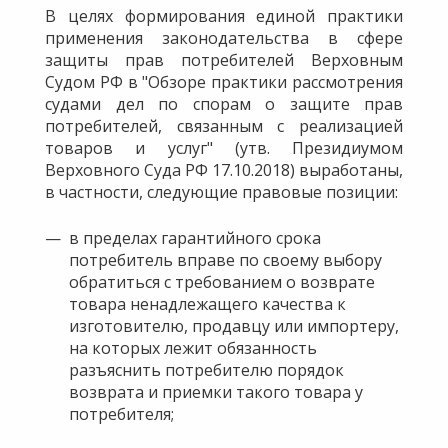
В целях формирования единой практики
применения законодательства в сфере
защиты прав потребителей Верховным
Судом РФ в "Обзоре практики рассмотрения
судами дел по спорам о защите прав
потребителей, связанным с реализацией
товаров и услуг" (утв. Президиумом
Верховного Суда РФ 17.10.2018) выработаны,
в частности, следующие правовые позиции:
в пределах гарантийного срока
потребитель вправе по своему выбору
обратиться с требованием о возврате
товара ненадлежащего качества к
изготовителю, продавцу или импортеру,
на которых лежит обязанность
разъяснить потребителю порядок
возврата и приемки такого товара у
потребителя;