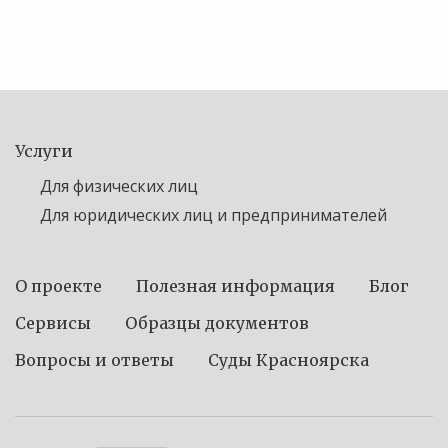
Услуги
Для физических лиц
Для юридических лиц и предпринимателей
О проекте
Полезная информация
Блог
Сервисы
Образцы документов
Вопросы и ответы
Суды Красноярска