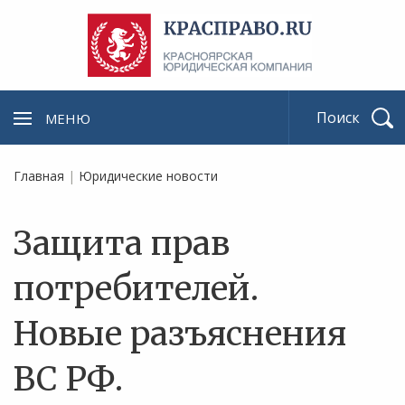
МЕНЮ
Найти
Главная
|
Юридические новости
Защита прав
потребителей.
Новые разъяснения
ВС РФ.