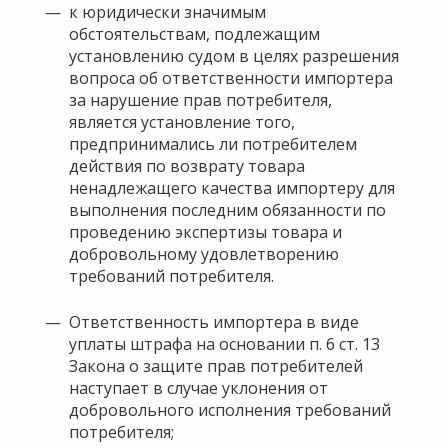
к юридически значимым
обстоятельствам, подлежащим
установлению судом в целях разрешения
вопроса об ответственности импортера
за нарушение прав потребителя,
является установление того,
предпринимались ли потребителем
действия по возврату товара
ненадлежащего качества импортеру для
выполнения последним обязанности по
проведению экспертизы товара и
добровольному удовлетворению
требований потребителя.
Ответственность импортера в виде
уплаты штрафа на основании п. 6 ст. 13
Закона о защите прав потребителей
наступает в случае уклонения от
добровольного исполнения требований
потребителя;