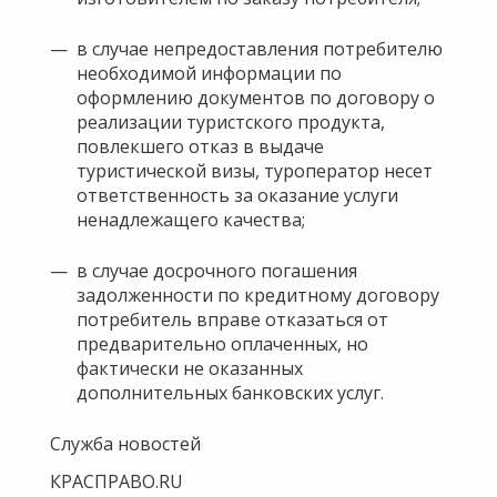
в случае непредоставления потребителю
необходимой информации по
оформлению документов по договору о
реализации туристского продукта,
повлекшего отказ в выдаче
туристической визы, туроператор несет
ответственность за оказание услуги
ненадлежащего качества;
в случае досрочного погашения
задолженности по кредитному договору
потребитель вправе отказаться от
предварительно оплаченных, но
фактически не оказанных
дополнительных банковских услуг.
Служба новостей
КРАСПРАВО.RU