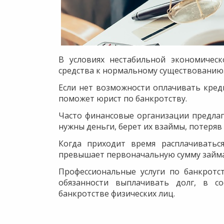
В условиях нестабильной экономическ
средства к нормальному существованию
Если нет возможности оплачивать кред
поможет юрист по банкротству.
Часто финансовые организации предлаг
нужны деньги, берет их взаймы, потеряв
Когда приходит время расплачиваться
превышает первоначальную сумму займа
Профессиональные услуги по банкротс
обязанности выплачивать долг, в с
банкротстве физических лиц.