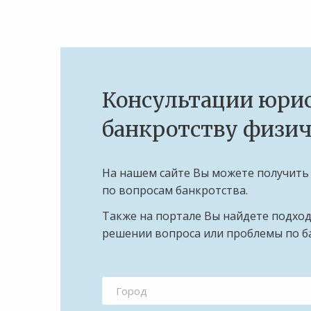
Консультации юрис
банкротству физич
На нашем сайте Вы можете получить
по вопросам банкротства.
Также на портале Вы найдете подхо
решении вопроса или проблемы по б