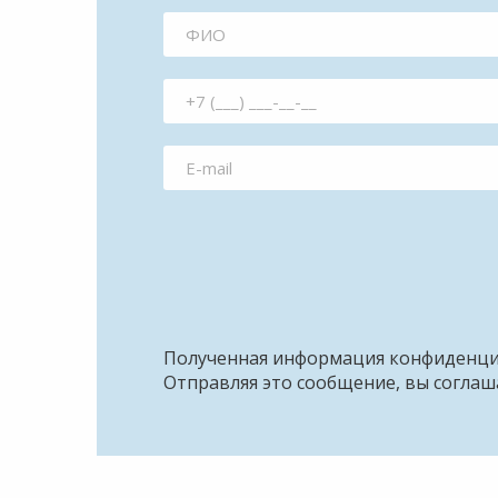
Полученная информация конфиденци
Отправляя это сообщение, вы соглаш