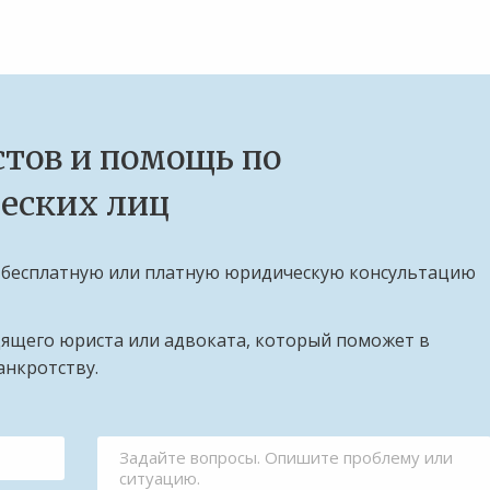
тов и помощь по
еских лиц
 бесплатную или платную юридическую консультацию
дящего юриста или адвоката, который поможет в
анкротству.