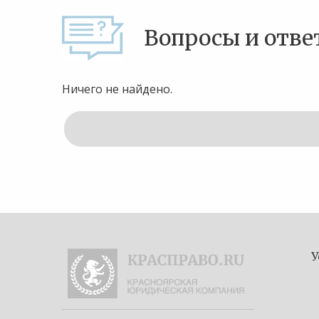
Вопросы и отве
Ничего не найдено.
У