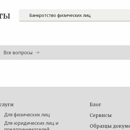
ты
Все вопросы
слуги
Блог
Для физических лиц
Сервисы
Для юридических лиц и
Образцы докум
предпринимателей