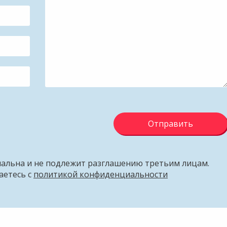
Отправить
альна и не подлежит разглашению третьим лицам.
аетесь с
политикой конфиденциальности