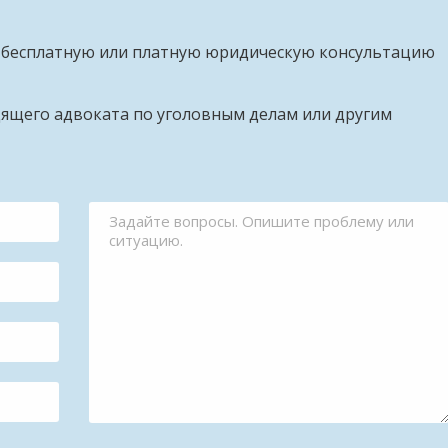
 бесплатную или платную юридическую консультацию
дящего адвоката по уголовным делам или другим