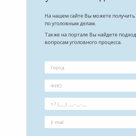
На нашем сайте Вы можете получить
по уголовным делам.
Также на портале Вы найдете подхо
вопросам уголовного процесса.