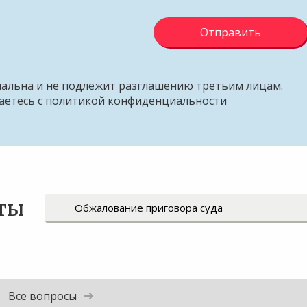
Отправить
альна и не подлежит разглашению третьим лицам.
аетесь с
политикой конфиденциальности
ты
Все вопросы