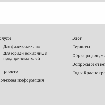
слуги
Блог
Для физических лиц
Сервисы
Для юридических лиц и
Образцы докум
предпринимателей
Вопросы и отв
 проекте
Суды Краснояр
олезная информация