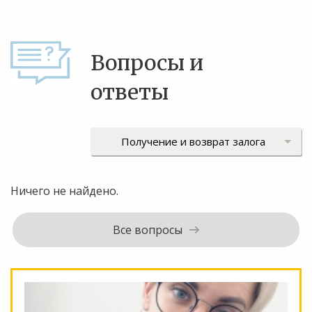
Вопросы и
ответы
Ничего не найдено.
Все вопросы