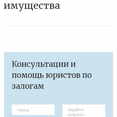
имущества
Консультации и
помощь юристов по
залогам