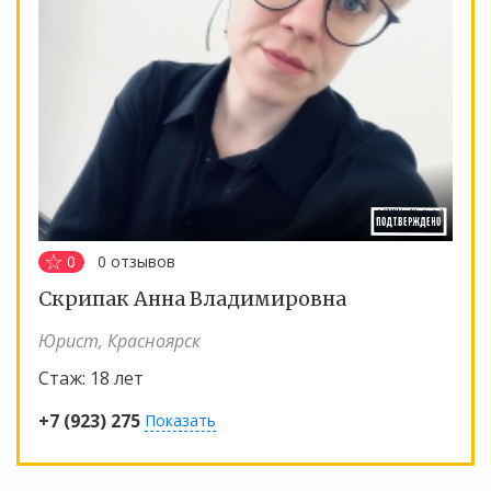
0
0
отзывов
Скрипак Анна Владимировна
Юрист, Красноярск
Стаж:
18 лет
+7 (923) 275
Показать