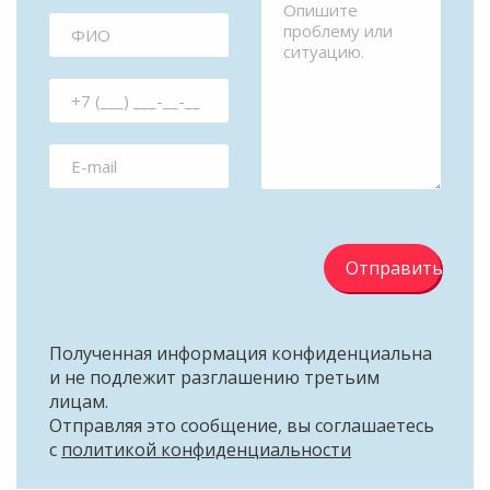
Отправить
Полученная информация конфиденциальна
и не подлежит разглашению третьим
лицам.
Отправляя это сообщение, вы соглашаетесь
с
политикой конфиденциальности