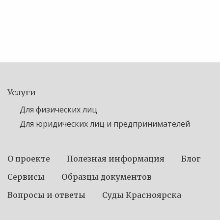
Услуги
Для физических лиц
Для юридических лиц и предпринимателей
О проекте
Полезная информация
Блог
Сервисы
Образцы документов
Вопросы и ответы
Суды Красноярска