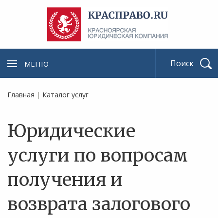
МЕНЮ
Найти
Главная
|
Каталог услуг
Юридические
услуги по вопросам
получения и
возврата залогового