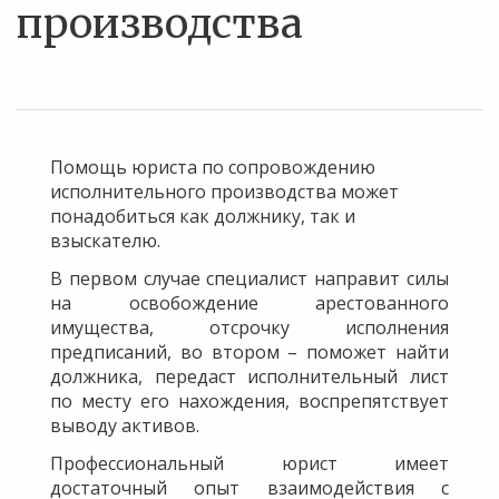
производства
Помощь юриста по сопровождению
исполнительного производства может
понадобиться как должнику, так и
взыскателю.
В первом случае специалист направит силы
на освобождение арестованного
имущества, отсрочку исполнения
предписаний, во втором – поможет найти
должника, передаст исполнительный лист
по месту его нахождения, воспрепятствует
выводу активов.
Профессиональный юрист имеет
достаточный опыт взаимодействия с