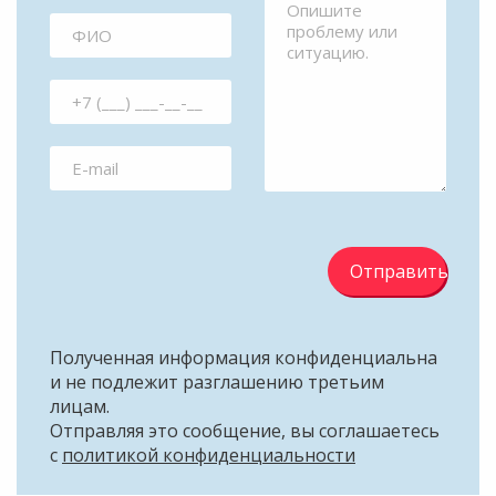
Отправить
Полученная информация конфиденциальна
и не подлежит разглашению третьим
лицам.
Отправляя это сообщение, вы соглашаетесь
с
политикой конфиденциальности