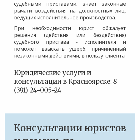
судебными приставами, знает законные
рычаги воздействия на должностных лиц,
ведущих исполнительное производства.
При необходимости юрист обжалует
решения (действия или бездействия)
судебного пристава - исполнителя и
поможет взыскать ущерб, причиненный
незаконными действиями, в пользу клиента.
Юридические услуги и
консультации в Красноярске: 8
(391) 24-005-24
Консультации юристов