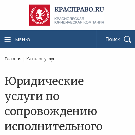
МЕНЮ
Найти
Главная
|
Каталог услуг
Юридические
услуги по
сопровождению
исполнительного