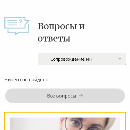
Вопросы и
ответы
Ничего не найдено.
Все вопросы