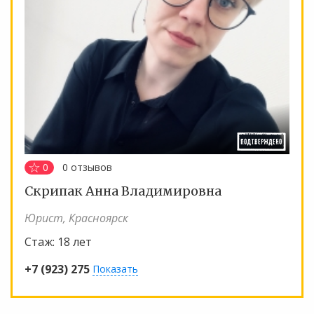
0
0
отзывов
Скрипак Анна Владимировна
Юрист, Красноярск
Стаж:
18 лет
+7 (923) 275
Показать