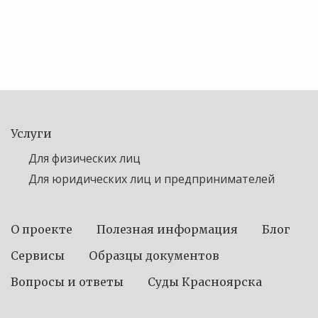
Услуги
Для физических лиц
Для юридических лиц и предпринимателей
О проекте
Полезная информация
Блог
Сервисы
Образцы документов
Вопросы и ответы
Суды Красноярска