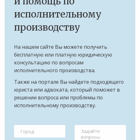
и помощь по
исполнительному
производству
На нашем сайте Вы можете получить
бесплатную или платную юридическую
консультацию по вопросам
исполнительного производства.
Также на портале Вы найдете подходящего
юриста или адвоката, который поможет в
решении вопроса или проблемы по
исполнительному производству.