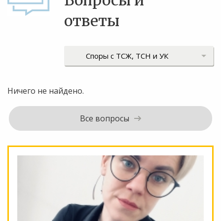
Вопросы и
ответы
Ничего не найдено.
Все вопросы