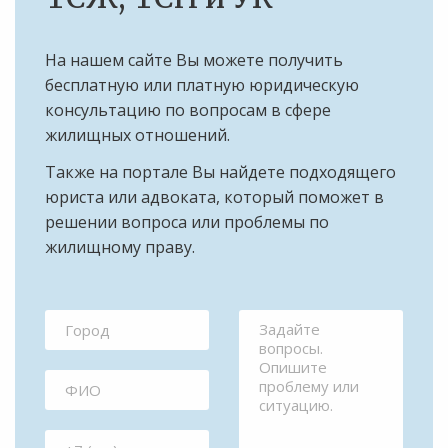
На нашем сайте Вы можете получить
бесплатную или платную юридическую
консультацию по вопросам в сфере
жилищных отношений.
Также на портале Вы найдете подходящего
юриста или адвоката, который поможет в
решении вопроса или проблемы по
жилищному праву.