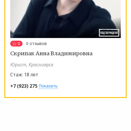
0
0
отзывов
Скрипак Анна Владимировна
Юрист, Красноярск
Стаж:
18 лет
+7 (923) 275
Показать