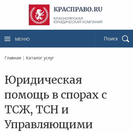
МЕНЮ
Найти
Главная
|
Каталог услуг
Юридическая
помощь в спорах с
ТСЖ, ТСН и
Управляющими