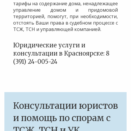
тарифы на содержание дома, ненадлежащее
управление домом и придомовой
территорией, помогут, при необходимости,
отстоять Ваши права в судебном процессе с
ТСЖ, ТСН и управляющей компанией.
Юридические услуги и
консультации в Красноярске: 8
(391) 24-005-24
Консультации юристов
и помощь по спорам с
ТСЖ, ТСН и УК