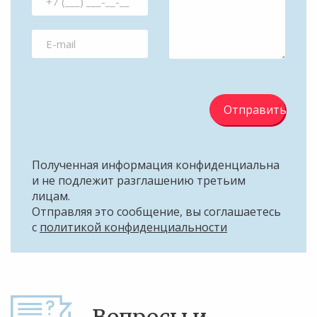
Отправить
Полученная информация конфиденциальна
и не подлежит разглашению третьим
лицам.
Отправляя это сообщение, вы соглашаетесь
с
политикой конфиденциальности