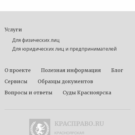
Услуги
Для физических лиц
Для юридических лиц и предпринимателей
О проекте
Полезная информация
Блог
Сервисы
Образцы документов
Вопросы и ответы
Суды Красноярска