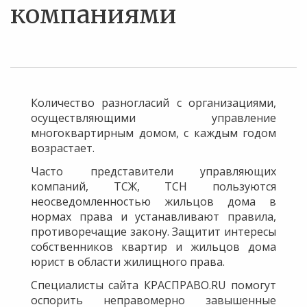
компаниями
Количество разногласий с организациями,
осуществляющими управление
многоквартирным домом, с каждым годом
возрастает.
Часто представители управляющих
компаний, ТСЖ, ТСН пользуются
неосведомленностью жильцов дома в
нормах права и устанавливают правила,
противоречащие закону. Защитит интересы
собственников квартир и жильцов дома
юрист в области жилищного права.
Специалисты сайта КРАСПРАВО.RU помогут
оспорить неправомерно завышенные