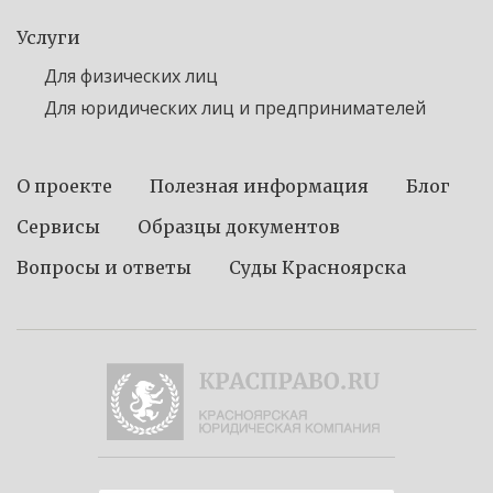
Услуги
Для физических лиц
Для юридических лиц и предпринимателей
О проекте
Полезная информация
Блог
Сервисы
Образцы документов
Вопросы и ответы
Суды Красноярска