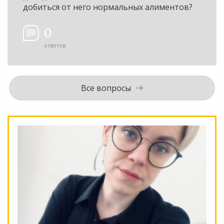
добиться от него нормальных алиментов?
0
ответов
Все вопросы