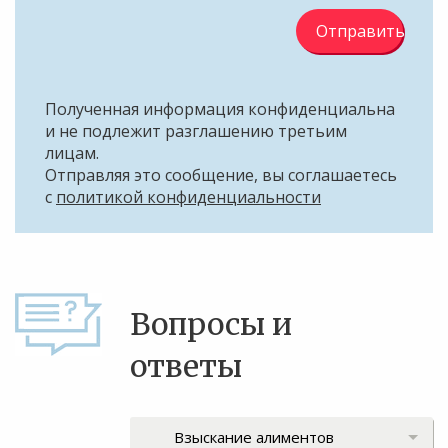
Отправить
Полученная информация конфиденциальна
и не подлежит разглашению третьим
лицам.
Отправляя это сообщение, вы соглашаетесь
с
политикой конфиденциальности
Вопросы и
ответы