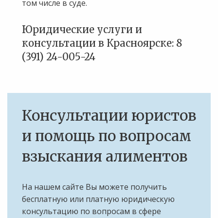
том числе в суде.
Юридические услуги и
консультации в Красноярске: 8
(391) 24-005-24
Консультации юристов
и помощь по вопросам
взыскания алиментов
На нашем сайте Вы можете получить
бесплатную или платную юридическую
консультацию по вопросам в сфере