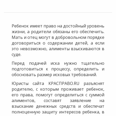
Ребенок имеет право на достойный уровень
жизни, а родители обязаны его обеспечить.
Мать и отец могут в добровольном порядке
договориться о содержании детей, а если
это невозможно, алименты взыскиваются в
суде.
Перед подачей иска нужно тщательно
подготовиться к процессу, определить и
обосновать размер исковых требований.
Юристы сайта КРАСПРАВО.RU разъяснят
родителю, с которым проживает ребенок,
его права, помогут определиться с суммой
алиментов, составят заявление на
взыскание денежных средств и обеспечат
полноценную защиту интересов ребенка, в