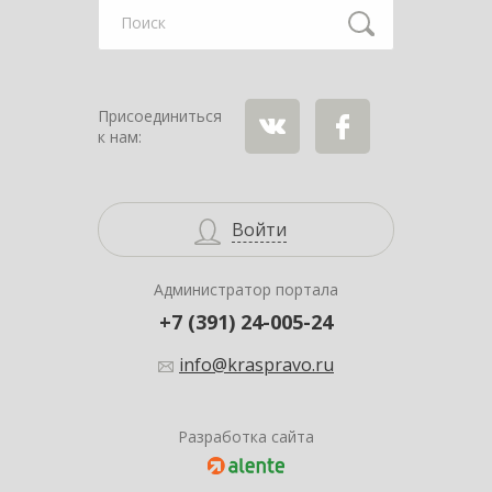
Найти
Присоединиться
к нам:
ВКонтакте
Facebook
Войти
Администратор портала
+7 (391) 24-005-24
info@kraspravo.ru
Разработка сайта