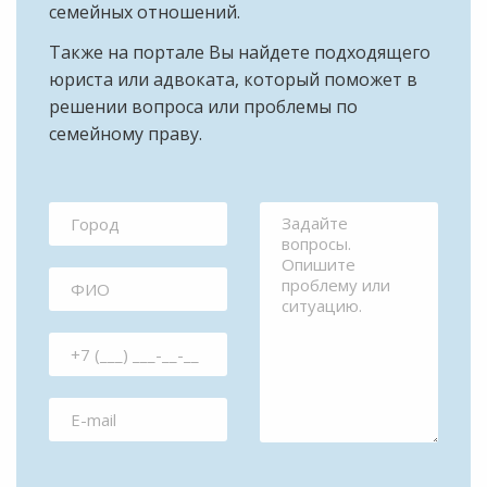
семейных отношений.
Также на портале Вы найдете подходящего
юриста или адвоката, который поможет в
решении вопроса или проблемы по
семейному праву.