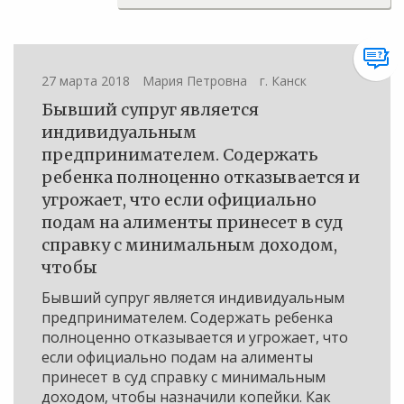
27 марта 2018
Мария Петровна
г. Канск
Бывший супруг является
индивидуальным
предпринимателем. Содержать
ребенка полноценно отказывается и
угрожает, что если официально
подам на алименты принесет в суд
справку с минимальным доходом,
чтобы
Бывший супруг является индивидуальным
предпринимателем. Содержать ребенка
полноценно отказывается и угрожает, что
если официально подам на алименты
принесет в суд справку с минимальным
доходом, чтобы назначили копейки. Как