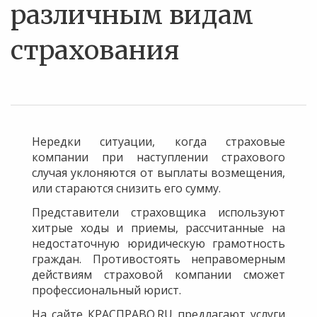
различным видам
страхования
Нередки ситуации, когда страховые
компании при наступлении страхового
случая уклоняются от выплаты возмещения,
или стараются снизить его сумму.
Представители страховщика используют
хитрые ходы и приемы, рассчитанные на
недостаточную юридическую грамотность
граждан. Противостоять неправомерным
действиям страховой компании сможет
профессиональный юрист.
На сайте КРАСПРАВО.RU предлагают услуги