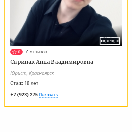
0
0
отзывов
Скрипак Анна Владимировна
Юрист, Красноярск
Стаж:
18 лет
+7 (923) 275
Показать