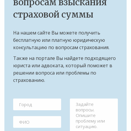
вопросам взыскания
страховой суммы
На нашем сайте Вы можете получить
бесплатную или платную юридическую
консультацию по вопросам страхования.
Также на портале Вы найдете подходящего
юриста или адвоката, который поможет в
решении вопроса или проблемы по
страхованию.