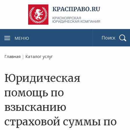
МЕНЮ
Найти
Главная
|
Каталог услуг
Юридическая
помощь по
взысканию
страховой суммы по