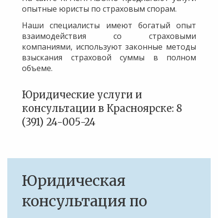
опытные юристы по страховым спорам.
Наши специалисты имеют богатый опыт
взаимодействия со страховыми
компаниями, используют законные методы
взыскания страховой суммы в полном
объеме.
Юридические услуги и
консультации в Красноярске: 8
(391) 24-005-24
Юридическая
консультация по