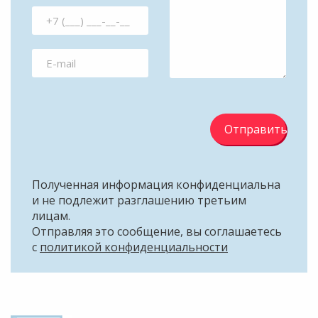
Отправить
Полученная информация конфиденциальна
и не подлежит разглашению третьим
лицам.
Отправляя это сообщение, вы соглашаетесь
с
политикой конфиденциальности