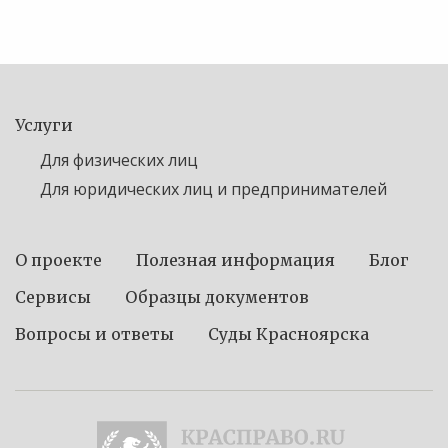
Услуги
Для физических лиц
Для юридических лиц и предпринимателей
О проекте
Полезная информация
Блог
Сервисы
Образцы документов
Вопросы и ответы
Суды Красноярска