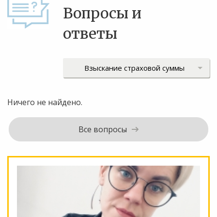
Вопросы и
ответы
Ничего не найдено.
Все вопросы