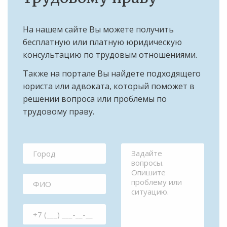
На нашем сайте Вы можете получить
бесплатную или платную юридическую
консультацию по трудовым отношениями.
Также на портале Вы найдете подходящего
юриста или адвоката, который поможет в
решении вопроса или проблемы по
трудовому праву.