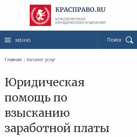
МЕНЮ
Найти
Главная
|
Каталог услуг
Юридическая
помощь по
взысканию
заработной платы