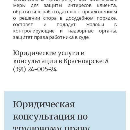
меры для защиты интересов клиента,
обратятся к работодателю с предложением
о решении спора в досудебном порядке,
составят и подадут жалобы в
контролирующие и надзорные органы,
защитят права работника в суде.
Юридические услуги и
консультации в Красноярске: 8
(391) 24-005-24
Юридическая
консультация по
трудовому праву