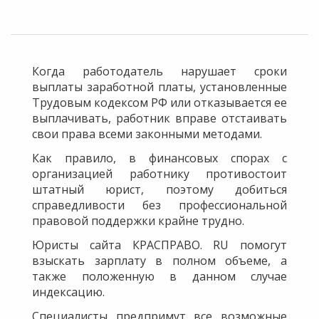
Когда работодатель нарушает сроки
выплаты заработной платы, установленные
Трудовым кодексом РФ или отказывается ее
выплачивать, работник вправе отстаивать
свои права всеми законными методами.
Как правило, в финансовых спорах с
организацией работнику противостоит
штатный юрист, поэтому добиться
справедливости без профессиональной
правовой поддержки крайне трудно.
Юристы сайта КРАСПРАВО. RU помогут
взыскать зарплату в полном объеме, а
также положенную в данном случае
индексацию.
Специалисты предпримут все возможные