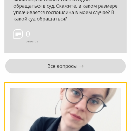
обращаться в суд. Скажите, в каком размере
уплачивается госпошлина в моем случае? В
какой суд обращаться?
0
ответов
Все вопросы