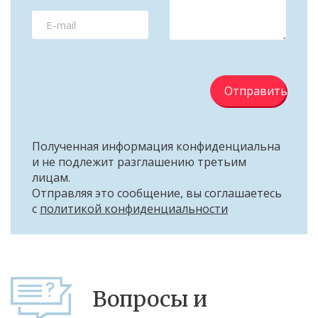
Отправить
Полученная информация конфиденциальна
и не подлежит разглашению третьим
лицам.
Отправляя это сообщение, вы соглашаетесь
с
политикой конфиденциальности
Вопросы и