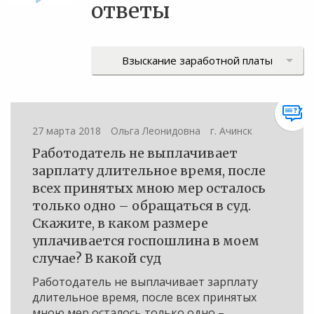
ответы
27 марта 2018
Ольга Леонидовна
г. Ачинск
Работодатель не выплачивает
зарплату длительное время, после
всех принятых мною мер осталось
только одно – обращаться в суд.
Скажите, в каком размере
уплачивается госпошлина в моем
случае? В какой суд
Работодатель не выплачивает зарплату
длительное время, после всех принятых
мною мер осталось только одно –