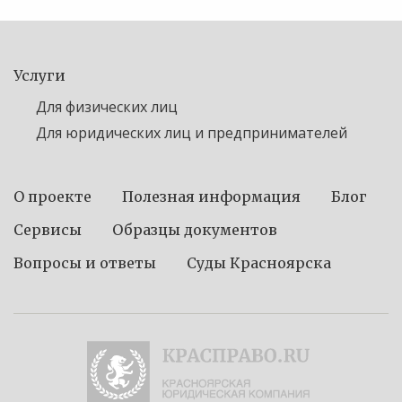
Услуги
Для физических лиц
Для юридических лиц и предпринимателей
О проекте
Полезная информация
Блог
Сервисы
Образцы документов
Вопросы и ответы
Суды Красноярска