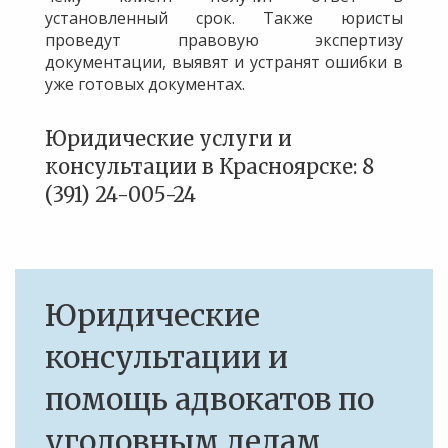
установленный срок. Также юристы
проведут правовую экспертизу
документации, выявят и устранят ошибки в
уже готовых документах.
Юридические услуги и
консультации в Красноярске: 8
(391) 24-005-24
Юридические
консультации и
помощь адвокатов по
уголовным делам