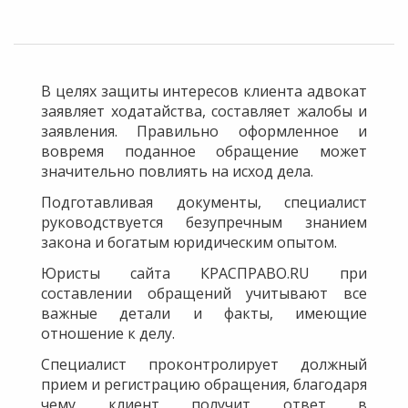
В целях защиты интересов клиента адвокат
заявляет ходатайства, составляет жалобы и
заявления. Правильно оформленное и
вовремя поданное обращение может
значительно повлиять на исход дела.
Подготавливая документы, специалист
руководствуется безупречным знанием
закона и богатым юридическим опытом.
Юристы сайта КРАСПРАВО.RU при
составлении обращений учитывают все
важные детали и факты, имеющие
отношение к делу.
Специалист проконтролирует должный
прием и регистрацию обращения, благодаря
чему клиент получит ответ в