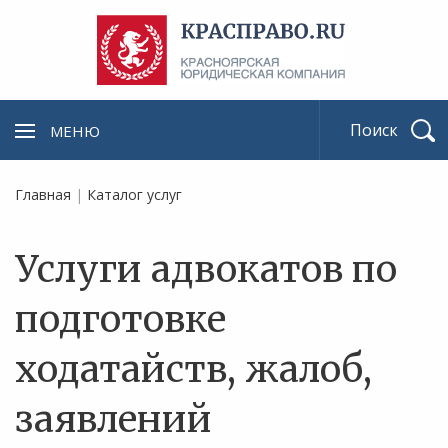
МЕНЮ
Найти
Главная
|
Каталог услуг
Услуги адвокатов по
подготовке
ходатайств, жалоб,
заявлений