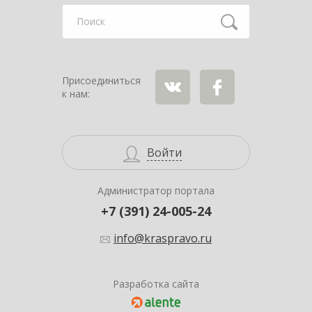
Найти
Присоединиться
к нам:
ВКонтакте
Facebook
Войти
Администратор портала
+7 (391) 24-005-24
info@kraspravo.ru
Разработка сайта