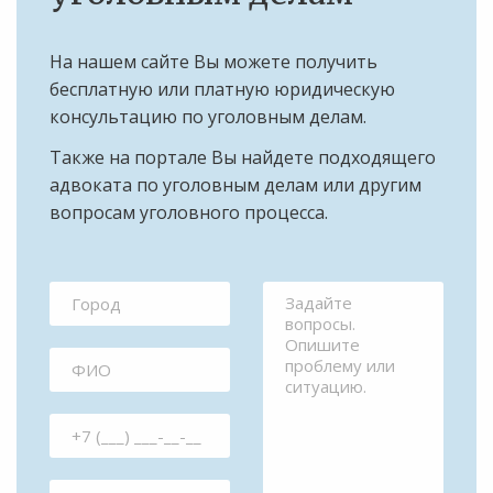
На нашем сайте Вы можете получить
бесплатную или платную юридическую
консультацию по уголовным делам.
Также на портале Вы найдете подходящего
адвоката по уголовным делам или другим
вопросам уголовного процесса.