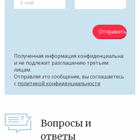
Отправить
Полученная информация конфиденциальна
и не подлежит разглашению третьим
лицам.
Отправляя это сообщение, вы соглашаетесь
с
политикой конфиденциальности
Вопросы и
ответы