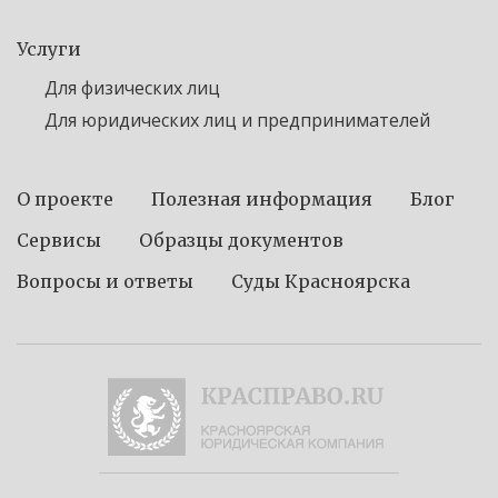
Услуги
Для физических лиц
Для юридических лиц и предпринимателей
О проекте
Полезная информация
Блог
Сервисы
Образцы документов
Вопросы и ответы
Суды Красноярска