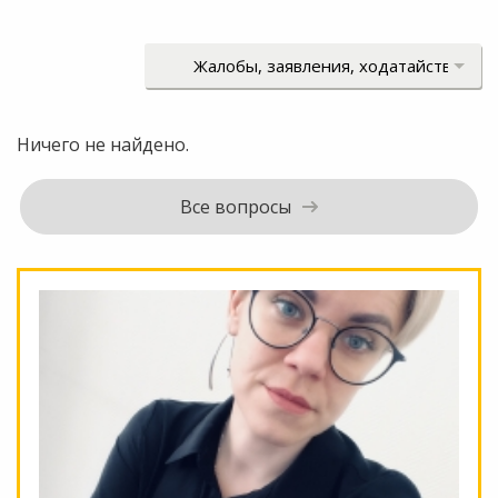
Ничего не найдено.
Все вопросы