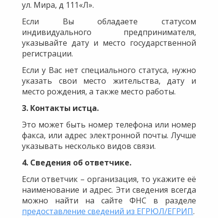
ул. Мира, д 111«Л».
Если Вы обладаете статусом
индивидуального предпринимателя,
указывайте дату и место государственной
регистрации.
Если у Вас нет специального статуса, нужно
указать свои место жительства, дату и
место рождения, а также место работы.
3. Контакты истца.
Это может быть номер телефона или номер
факса, или адрес электронной почты. Лучше
указывать несколько видов связи.
4. Сведения об ответчике.
Если ответчик – организация, то укажите её
наименование и адрес. Эти сведения всегда
можно найти на сайте ФНС в разделе
предоставление сведений из ЕГРЮЛ/ЕГРИП
.