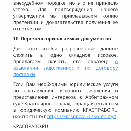
внесудебном порядке, но это не принесло
успеха. Для подтверждения нашего
утверждения мы прикладываем копию
претензии и доказательства получения ее
ответчиком.
10. Перечень прилагаемых документов
.
Для того чтобы разрозненные данные
сложить в одно складное исковое,
предлагаем скачать его образец:
о
взыскании задолженности по договору
поставки
.
Если Вам необходимы юридические услуги
по составлению искового заявления и
представления интересов в Арбитражном
суде Красноярского края, обращайтесь к нам
в юридическую компанию КРАСПРАВО.RU
(контакты тут
https://kraspravo.ru/Kontakty/
)
КРАСПРАВО.RU