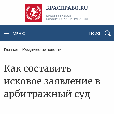
МЕНЮ
Найти
Главная
|
Юридические новости
Как составить
исковое заявление в
арбитражный суд