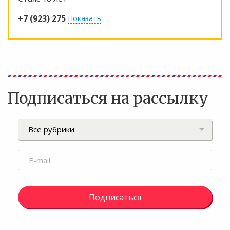
+7 (923) 275
Показать
Подписаться на рассылку
Подписаться