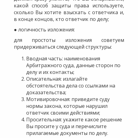
какой способ защиты права используете,
сколько Вы хотите взыскать с ответчика и,
в конце концов, кто ответчик по делу;
● логичность изложения:
для простоты изложения советуем
придерживаться следующей структуры:
Вводная часть: наименования
Арбитражного суда, данные сторон по
делу и их контакты;
Описательная: излагайте
обстоятельства дела со ссылками на
доказательства;
Мотивировочная: приведите суду
нормы закона, которые нарушил
ответчик своими действиями;
Просительная: укажите какое решение
Вы просите у суда и перечислите
прилагаемые документы по делу.