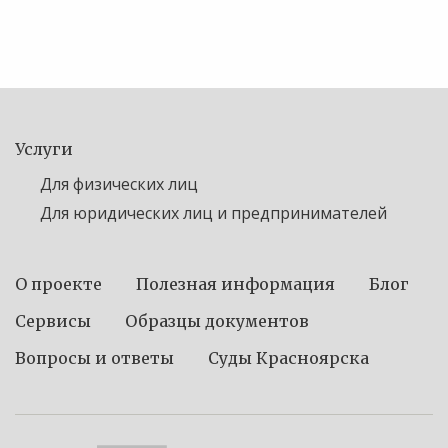
Услуги
Для физических лиц
Для юридических лиц и предпринимателей
О проекте
Полезная информация
Блог
Сервисы
Образцы документов
Вопросы и ответы
Суды Красноярска