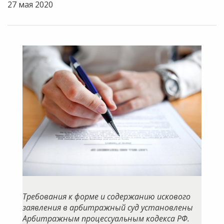
27 мая 2020
Требования к форме и содержанию искового
заявления в арбитражный суд установлены
Арбитражным процессуальным кодекса РФ.