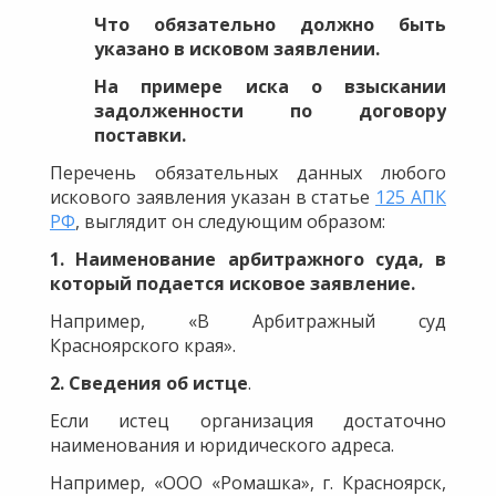
Что обязательно должно быть
указано в исковом заявлении.
На примере иска о взыскании
задолженности по договору
поставки.
Перечень обязательных данных любого
искового заявления указан в статье
125 АПК
РФ
, выглядит он следующим образом:
1. Наименование арбитражного суда, в
который подается исковое заявление.
Например, «В Арбитражный суд
Красноярского края».
2. Сведения об истце
.
Если истец организация достаточно
наименования и юридического адреса.
Например, «ООО «Ромашка», г. Красноярск,