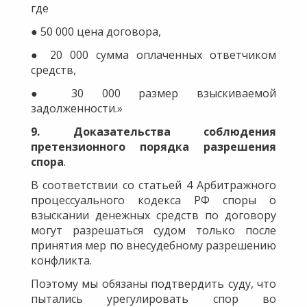
где
● 50 000 цена договора,
● 20 000 сумма оплаченных ответчиком
средств,
● 30 000 размер взыскиваемой
задолженности.»
9. Доказательства соблюдения
претензионного порядка разрешения
спора
.
В соответствии со статьей 4 Арбитражного
процессуального кодекса РФ споры о
взыскании денежных средств по договору
могут разрешаться судом только после
принятия мер по внесудебному разрешению
конфликта.
Поэтому мы обязаны подтвердить суду, что
пытались урегулировать спор во