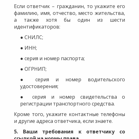
Если ответчик – гражданин, то укажите его
фамилию, имя, отчество, место жительства,
а также хотя бы один из шести
идентификаторов:
● СНИЛС;
● ИНН;
● серия и номер паспорта;
● ОГРНИП;
● серия и номер водительского
удостоверения;
● серия и номер свидетельства о
регистрации транспортного средства.
Кроме того, укажите контактные телефоны
и другие адреса ответчика, если знаете.
5. Ваши требования к ответчику со
ссылкой на нормы права
.