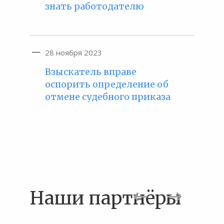
знать работодателю
28 ноября 2023
Взыскатель вправе
оспорить определение об
отмене судебного приказа
Наши партнёры