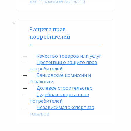
для страховой выплаты
Защита прав
потребителей
Качество товаров или услуг
Претензии о защите прав
потребителей
Банковские комиссии и
страховки
Долевое строительство
Судебная защита прав
потребителей
Независимая экспертиза
товаров