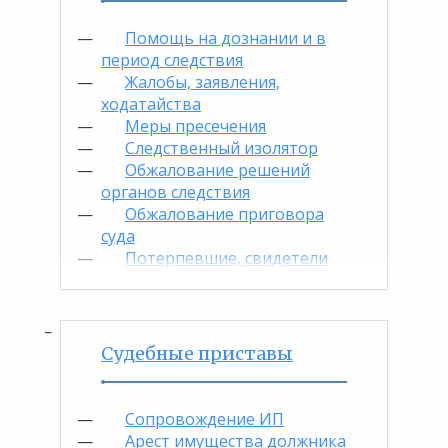
Помощь на дознании и в
период следствия
Жалобы, заявления,
ходатайства
Меры пресечения
Следственный изолятор
Обжалование решений
органов следствия
Обжалование приговора
суда
Потерпевшие, свидетели
Судебные приставы
Сопровождение ИП
Арест имущества должника