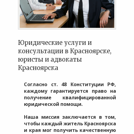
Юридические услуги и
консультации в Красноярске,
юристы и адвокаты
Красноярска
Согласно ст. 48 Конституции РФ,
каждому гарантируется право на
получение квалифицированной
юридической помощи.
Наша миссия заключается в том,
чтобы каждый житель Красноярска
и края мог получить качественную