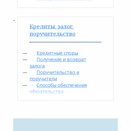
Кредиты, залог,
поручительство
Кредитные споры
Получение и возврат
залога
Поручительство и
поручители
Способы обеспечения
обязательства