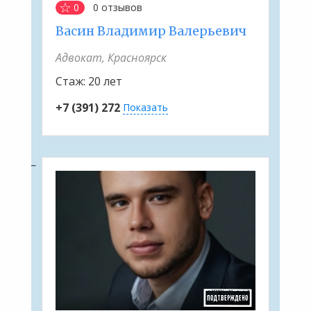
0
0
отзывов
Васин Владимир Валерьевич
Адвокат, Красноярск
Стаж:
20 лет
+7 (391) 272
Показать