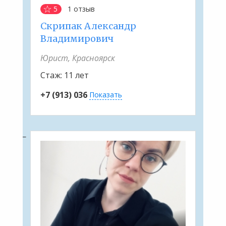
5
1
отзыв
Скрипак Александр
Владимирович
Юрист, Красноярск
Стаж:
11 лет
+7 (913) 036
Показать