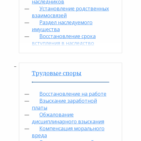
наследников
Установление родственных
взаимосвязей
Раздел наследуемого
имущества
Восстановление срока
вступления в наследство
Трудовые споры
Восстановление на работе
Взыскание заработной
платы
Обжалование
дисциплинарного взыскания
Компенсация морального
вреда