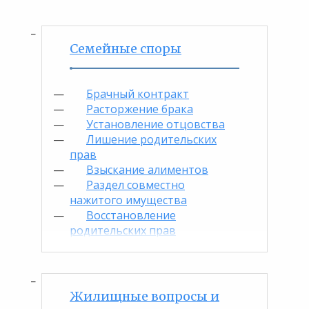
Семейные споры
Брачный контракт
Расторжение брака
Установление отцовства
Лишение родительских
прав
Взыскание алиментов
Раздел совместно
нажитого имущества
Восстановление
родительских прав
Жилищные вопросы и