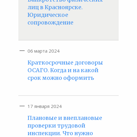
лиц в Красноярске.
Юридическое
сопровождение
06 марта 2024
Краткосрочные договоры
ОСАГО. Когда и на какой
срок можно оформить
17 января 2024
Плановые и внеплановые
проверки трудовой
инспекции. Что нужно