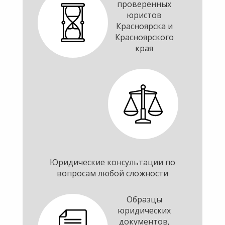
проверенных
юристов
Красноярска и
Красноярского
края
Юридические консультации по
вопросам любой сложности
Образцы
юридических
документов,