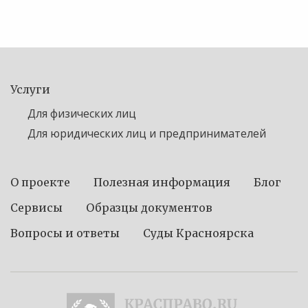
Услуги
Для физических лиц
Для юридических лиц и предпринимателей
О проекте
Полезная информация
Блог
Сервисы
Образцы документов
Вопросы и ответы
Суды Красноярска