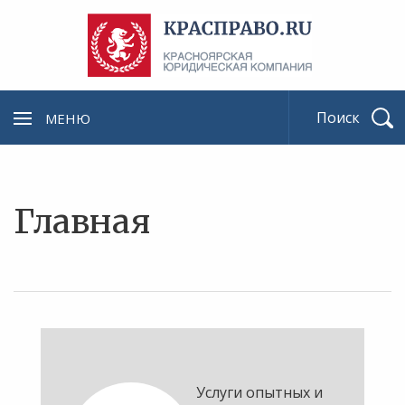
МЕНЮ
Найти
Главная
Услуги опытных и