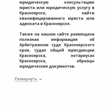
юридическую консультацию
юриста или юридическую услугу в
Красноярске, найти
квалифицированного юриста или
адвоката в Красноярске.
Также на нашем сайте размещена
полезная информация об
Арбитражном суде Красноярского
края, судах общей юрисдикции
Красноярска, нотариусах
Красноярска, образцы
юридических документов.
Развернуть