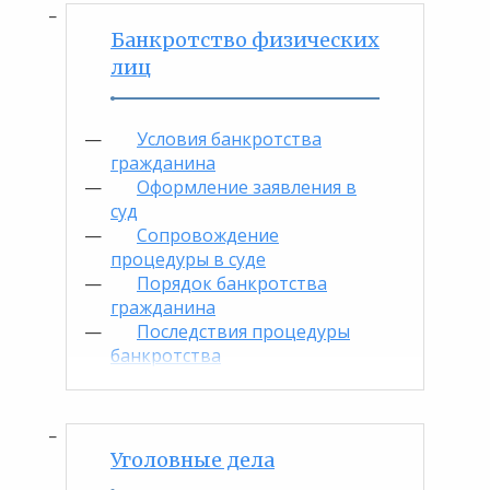
Банкротство физических
лиц
Условия банкротства
гражданина
Оформление заявления в
суд
Сопровождение
процедуры в суде
Порядок банкротства
гражданина
Последствия процедуры
банкротства
Уголовные дела