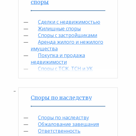
споры
Сделки с недвижимостью
Жилищные споры
Споры с застройщиками
Аренда жилого и нежилого
имущества
Покупка и продажа
недвижимости
Споры с ТСЖ, ТСН и УК
Споры по наследству
Споры по наследству
Обжалование завещания
Ответственность