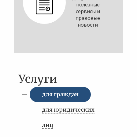
полезные
сервисы и
правовые
новости
Услуги
для граждан
для юридических
лиц