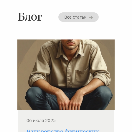
Блог
Все статьи
06 июля 2025
Банкротство физических